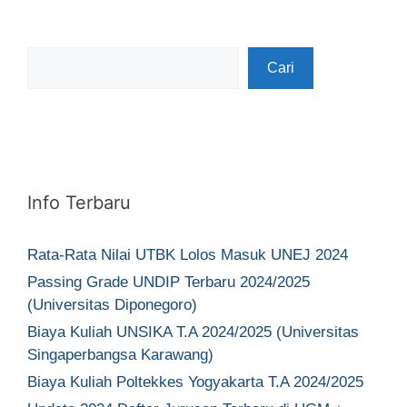
Cari
Cari
Info Terbaru
Rata-Rata Nilai UTBK Lolos Masuk UNEJ 2024
Passing Grade UNDIP Terbaru 2024/2025
(Universitas Diponegoro)
Biaya Kuliah UNSIKA T.A 2024/2025 (Universitas
Singaperbangsa Karawang)
Biaya Kuliah Poltekkes Yogyakarta T.A 2024/2025