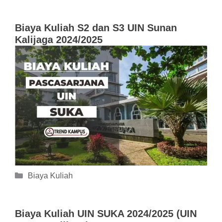
Biaya Kuliah S2 dan S3 UIN Sunan
Kalijaga 2024/2025
Kategori
Biaya Kuliah
Biaya Kuliah UIN SUKA 2024/2025 (UIN