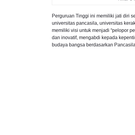
Perguruan Tinggi ini memiliki jati diri 
universitas pancasila, universitas ke
memiliki visi untuk menjadi “pelopor p
dan inovatif, mengabdi kepada kepenti
budaya bangsa berdasarkan Pancasila