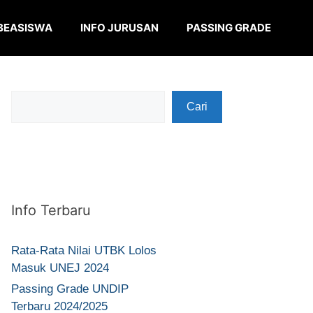
BEASISWA
INFO JURUSAN
PASSING GRADE
Cari
Cari
Info Terbaru
Rata-Rata Nilai UTBK Lolos
Masuk UNEJ 2024
Passing Grade UNDIP
Terbaru 2024/2025