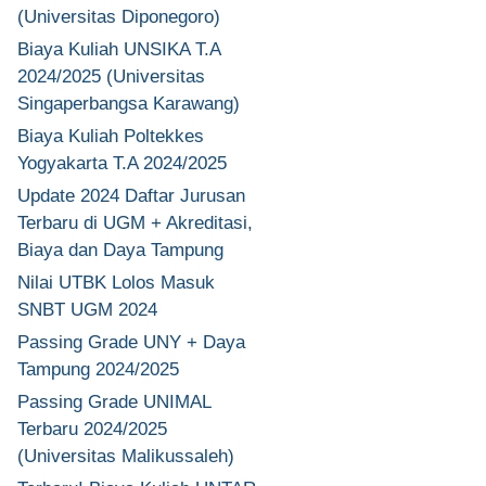
(Universitas Diponegoro)
Biaya Kuliah UNSIKA T.A
2024/2025 (Universitas
Singaperbangsa Karawang)
Biaya Kuliah Poltekkes
Yogyakarta T.A 2024/2025
Update 2024 Daftar Jurusan
Terbaru di UGM + Akreditasi,
Biaya dan Daya Tampung
Nilai UTBK Lolos Masuk
SNBT UGM 2024
Passing Grade UNY + Daya
Tampung 2024/2025
Passing Grade UNIMAL
Terbaru 2024/2025
(Universitas Malikussaleh)