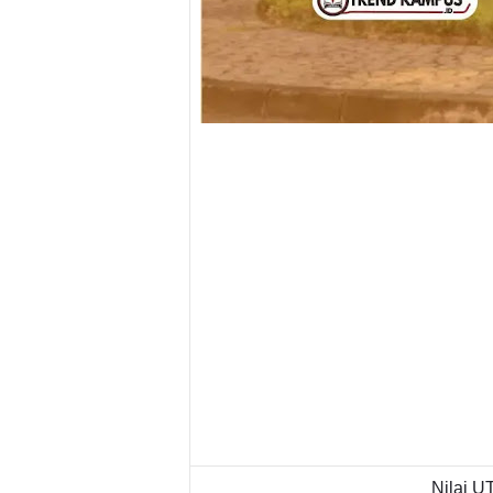
Nilai 