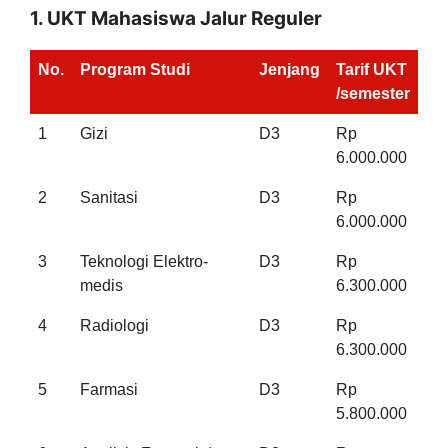
1. UKT Mahasiswa Jalur Reguler
No.
Program Studi
Jenjang
Tarif UKT
/semester
1
Gizi
D3
Rp
6.000.000
2
Sanitasi
D3
Rp
6.000.000
3
Teknologi Elektro-
D3
Rp
medis
6.300.000
4
Radiologi
D3
Rp
6.300.000
5
Farmasi
D3
Rp
5.800.000