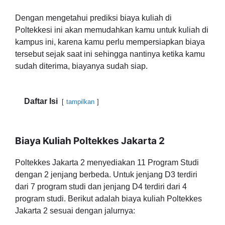
Dengan mengetahui prediksi biaya kuliah di
Poltekkesi ini akan memudahkan kamu untuk kuliah di
kampus ini, karena kamu perlu mempersiapkan biaya
tersebut sejak saat ini sehingga nantinya ketika kamu
sudah diterima, biayanya sudah siap.
Daftar Isi
tampilkan
Biaya Kuliah Poltekkes Jakarta 2
Poltekkes Jakarta 2 menyediakan 11 Program Studi
dengan 2 jenjang berbeda. Untuk jenjang D3 terdiri
dari 7 program studi dan jenjang D4 terdiri dari 4
program studi. Berikut adalah biaya kuliah Poltekkes
Jakarta 2 sesuai dengan jalurnya: