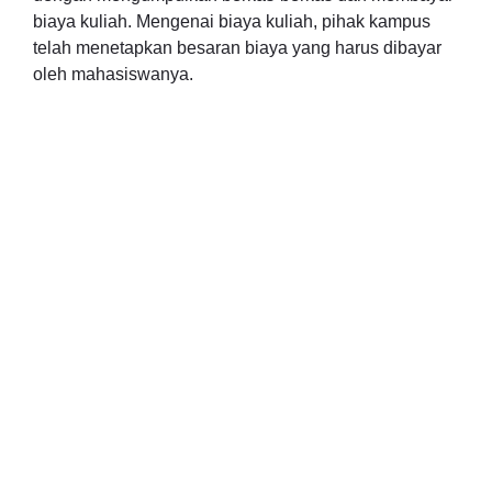
biaya kuliah. Mengenai biaya kuliah, pihak kampus
telah menetapkan besaran biaya yang harus dibayar
oleh mahasiswanya.