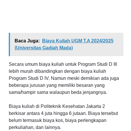
Baca Juga:
Biaya Kuliah UGM T.A 2024/2025
(Universitas Gadjah Mada)
Secara umum biaya kuliah untuk Program Studi D III
lebih murah dibandingkan dengan biaya kuliah
Program Studi D IV. Namun meski demikian ada juga
beberapa jurusan yang memiliki besaran yang
sama/hampir sama walaupun beda jenjangnya.
Biaya kuliah di Politeknik Kesehatan Jakarta 2
berkisar antara 4 juta hingga 6 jutaan. Biaya tersebut
belum termasuk biaya kos, biaya perlengkapan
perkuliahan, dan lainnya.