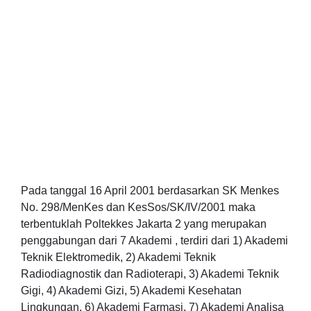
Pada tanggal 16 April 2001 berdasarkan SK Menkes
No. 298/MenKes dan KesSos/SK/IV/2001 maka
terbentuklah Poltekkes Jakarta 2 yang merupakan
penggabungan dari 7 Akademi , terdiri dari 1) Akademi
Teknik Elektromedik, 2) Akademi Teknik
Radiodiagnostik dan Radioterapi, 3) Akademi Teknik
Gigi, 4) Akademi Gizi, 5) Akademi Kesehatan
Lingkungan, 6) Akademi Farmasi, 7) Akademi Analisa