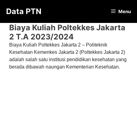
Langsung
Data PTN
ke
Menu
isi
Biaya Kuliah Poltekkes Jakarta
2 T.A 2023/2024
Biaya Kuliah Poltekkes Jakarta 2 – Politeknik
Kesehatan Kemenkes Jakarta 2 (Poltekkes Jakarta 2)
adalah salah satu institusi pendidikan kesehatan yang
berada dibawah naungan Kementerian Kesehatan.