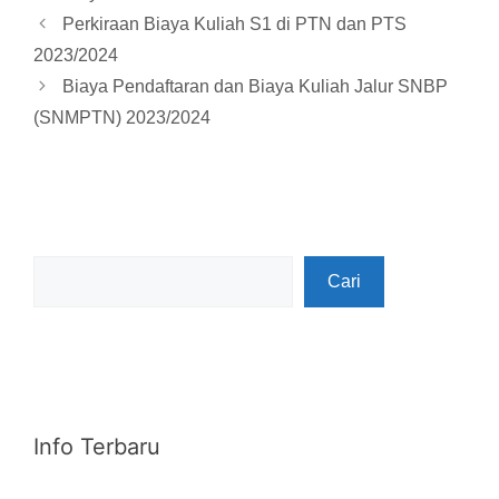
Perkiraan Biaya Kuliah S1 di PTN dan PTS
2023/2024
Biaya Pendaftaran dan Biaya Kuliah Jalur SNBP
(SNMPTN) 2023/2024
Cari
Cari
Info Terbaru