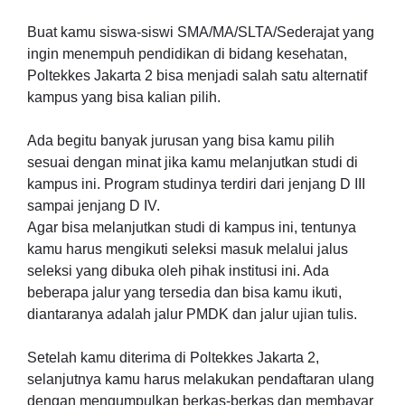
Buat kamu siswa-siswi SMA/MA/SLTA/Sederajat yang
ingin menempuh pendidikan di bidang kesehatan,
Poltekkes Jakarta 2 bisa menjadi salah satu alternatif
kampus yang bisa kalian pilih.
Ada begitu banyak jurusan yang bisa kamu pilih
sesuai dengan minat jika kamu melanjutkan studi di
kampus ini. Program studinya terdiri dari jenjang D III
sampai jenjang D IV.
Agar bisa melanjutkan studi di kampus ini, tentunya
kamu harus mengikuti seleksi masuk melalui jalus
seleksi yang dibuka oleh pihak institusi ini. Ada
beberapa jalur yang tersedia dan bisa kamu ikuti,
diantaranya adalah jalur PMDK dan jalur ujian tulis.
Setelah kamu diterima di Poltekkes Jakarta 2,
selanjutnya kamu harus melakukan pendaftaran ulang
dengan mengumpulkan berkas-berkas dan membayar