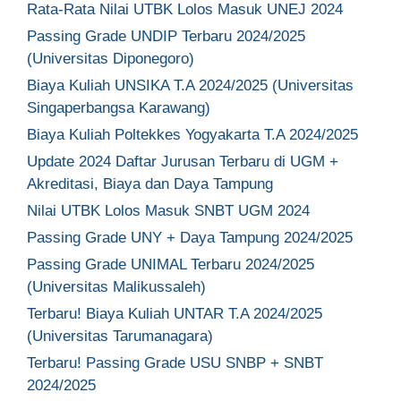
Rata-Rata Nilai UTBK Lolos Masuk UNEJ 2024
Passing Grade UNDIP Terbaru 2024/2025
(Universitas Diponegoro)
Biaya Kuliah UNSIKA T.A 2024/2025 (Universitas
Singaperbangsa Karawang)
Biaya Kuliah Poltekkes Yogyakarta T.A 2024/2025
Update 2024 Daftar Jurusan Terbaru di UGM +
Akreditasi, Biaya dan Daya Tampung
Nilai UTBK Lolos Masuk SNBT UGM 2024
Passing Grade UNY + Daya Tampung 2024/2025
Passing Grade UNIMAL Terbaru 2024/2025
(Universitas Malikussaleh)
Terbaru! Biaya Kuliah UNTAR T.A 2024/2025
(Universitas Tarumanagara)
Terbaru! Passing Grade USU SNBP + SNBT
2024/2025