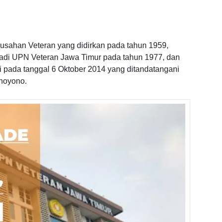
rusahan Veteran yang didirkan pada tahun 1959,
jadi UPN Veteran Jawa Timur pada tahun 1977, dan
i pada tanggal 6 Oktober 2014 yang ditandatangani
hoyono.