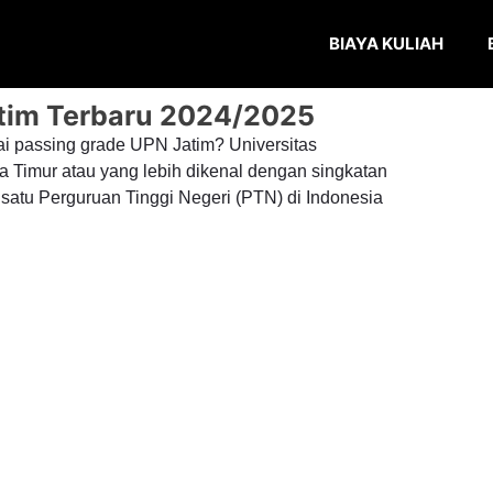
BIAYA KULIAH
tim Terbaru 2024/2025
i passing grade UPN Jatim? Universitas
Timur atau yang lebih dikenal dengan singkatan
satu Perguruan Tinggi Negeri (PTN) di Indonesia