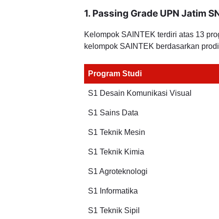
1. Passing Grade UPN Jatim 
Kelompok SAINTEK terdiri atas 13 prog
kelompok SAINTEK berdasarkan prodi
Program Studi
S1 Desain Komunikasi Visual
S1 Sains Data
S1 Teknik Mesin
S1 Teknik Kimia
S1 Agroteknologi
S1 Informatika
S1 Teknik Sipil