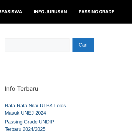
BEASISWA
INFO JURUSAN
PASSING GRADE
Cari
Cari
Info Terbaru
Rata-Rata Nilai UTBK Lolos
Masuk UNEJ 2024
Passing Grade UNDIP
Terbaru 2024/2025