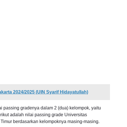
karta 2024/2025 (UIN Syarif Hidayatullah)
 passing gradenya dalam 2 (dua) kelompok, yaitu
t adalah nilai passing grade Universitas
Timur berdasarkan kelompoknya masing-masing.