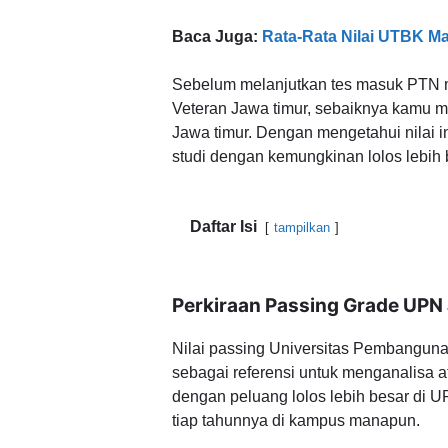
Baca Juga:
Rata-Rata Nilai UTBK M
Sebelum melanjutkan tes masuk PTN m
Veteran Jawa timur, sebaiknya kamu me
Jawa timur. Dengan mengetahui nilai
studi dengan kemungkinan lolos lebih 
Daftar Isi
tampilkan
Perkiraan Passing Grade UPN
Nilai passing Universitas Pembanguna
sebagai referensi untuk menganalisa ata
dengan peluang lolos lebih besar di UP
tiap tahunnya di kampus manapun.