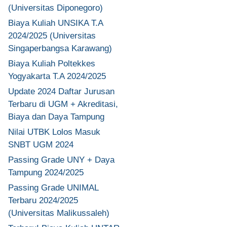
(Universitas Diponegoro)
Biaya Kuliah UNSIKA T.A
2024/2025 (Universitas
Singaperbangsa Karawang)
Biaya Kuliah Poltekkes
Yogyakarta T.A 2024/2025
Update 2024 Daftar Jurusan
Terbaru di UGM + Akreditasi,
Biaya dan Daya Tampung
Nilai UTBK Lolos Masuk
SNBT UGM 2024
Passing Grade UNY + Daya
Tampung 2024/2025
Passing Grade UNIMAL
Terbaru 2024/2025
(Universitas Malikussaleh)