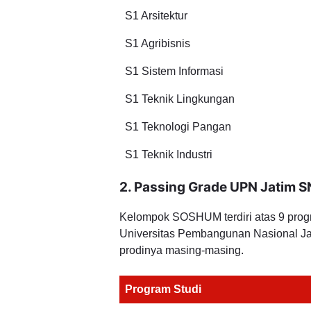
S1 Arsitektur
S1 Agribisnis
S1 Sistem Informasi
S1 Teknik Lingkungan
S1 Teknologi Pangan
S1 Teknik Industri
2. Passing Grade UPN Jatim
Kelompok SOSHUM terdiri atas 9 progra
Universitas Pembangunan Nasional 
prodinya masing-masing.
Program Studi