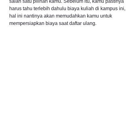
salah satu pilihan kamu. Sebelum itu, kamu pastinya
harus tahu terlebih dahulu biaya kuliah di kampus ini,
hal ini nantinya akan memudahkan kamu untuk
mempersiapkan biaya saat daftar ulang.