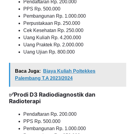
Pendaftaran Rp. 200.000
PPS Rp. 500.000
Pembangunan Rp. 1.000.000
Perpustakaan Rp. 250.000
Cek Kesehatan Rp. 250.000
Uang Kuliah Rp. 4.200.000
Uang Praktek Rp. 2.000.000
Uang Ujian Rp. 800.000
Baca Juga:
Biaya Kuliah Poltekkes
Palembang T.A 2023/2024
✅Prodi D3 Radiodiagnostik dan
Radioterapi
Pendaftaran Rp. 200.000
PPS Rp. 500.000
Pembangunan Rp. 1.000.000