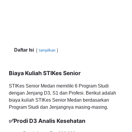
Daftar Isi
tampilkan
Biaya Kuliah STIKes Senior
STIKes Senior Medan memiliki 6 Program Studi
dengan Jenjang D3, S1 dan Profesi. Berikut adalah
biaya kuliah STIKes Senior Medan berdasarkan
Program Studi dan Jenjangnya masing-masing.
✅Prodi D3 Analis Kesehatan