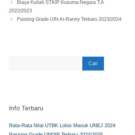
Biaya Kuliah STKIP Kusuma Negara T.A
2022/2023
Passing Grade UIN Ar-Raniry Terbaru 2023/2024
Cari
Cari
Info Terbaru
Rata-Rata Nilai UTBK Lolos Masuk UNEJ 2024
Passing Grade UNDIP Terbaru 2024/2025