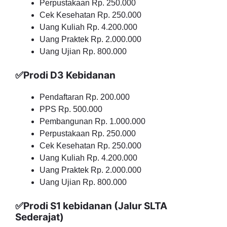
Perpustakaan Rp. 250.000
Cek Kesehatan Rp. 250.000
Uang Kuliah Rp. 4.200.000
Uang Praktek Rp. 2.000.000
Uang Ujian Rp. 800.000
✅Prodi D3 Kebidanan
Pendaftaran Rp. 200.000
PPS Rp. 500.000
Pembangunan Rp. 1.000.000
Perpustakaan Rp. 250.000
Cek Kesehatan Rp. 250.000
Uang Kuliah Rp. 4.200.000
Uang Praktek Rp. 2.000.000
Uang Ujian Rp. 800.000
✅Prodi S1 kebidanan (Jalur SLTA
Sederajat)