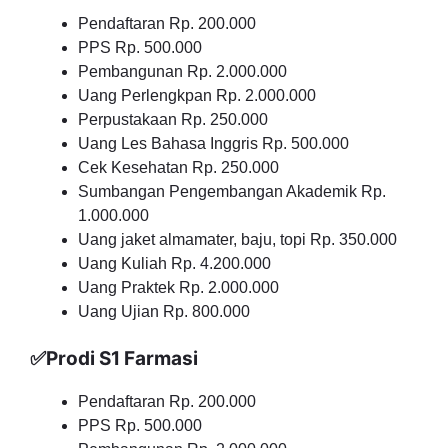
Pendaftaran Rp. 200.000
PPS Rp. 500.000
Pembangunan Rp. 2.000.000
Uang Perlengkpan Rp. 2.000.000
Perpustakaan Rp. 250.000
Uang Les Bahasa Inggris Rp. 500.000
Cek Kesehatan Rp. 250.000
Sumbangan Pengembangan Akademik Rp.
1.000.000
Uang jaket almamater, baju, topi Rp. 350.000
Uang Kuliah Rp. 4.200.000
Uang Praktek Rp. 2.000.000
Uang Ujian Rp. 800.000
✅Prodi S1 Farmasi
Pendaftaran Rp. 200.000
PPS Rp. 500.000