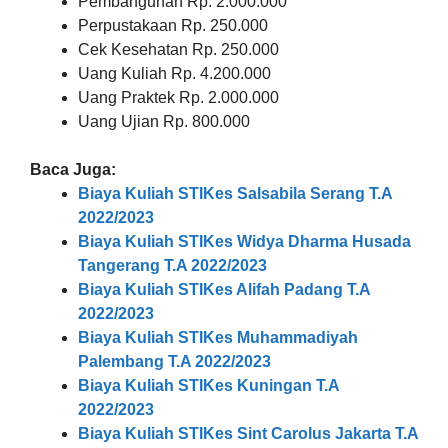
Pembangunan Rp. 2.000.000
Perpustakaan Rp. 250.000
Cek Kesehatan Rp. 250.000
Uang Kuliah Rp. 4.200.000
Uang Praktek Rp. 2.000.000
Uang Ujian Rp. 800.000
Baca Juga:
Biaya Kuliah STIKes Salsabila Serang T.A
2022/2023
Biaya Kuliah STIKes Widya Dharma Husada
Tangerang T.A 2022/2023
Biaya Kuliah STIKes Alifah Padang T.A
2022/2023
Biaya Kuliah STIKes Muhammadiyah
Palembang T.A 2022/2023
Biaya Kuliah STIKes Kuningan T.A
2022/2023
Biaya Kuliah STIKes Sint Carolus Jakarta T.A