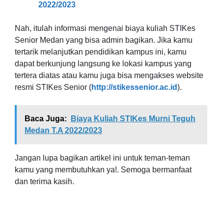
2022/2023
Nah, itulah informasi mengenai biaya kuliah STIKes
Senior Medan yang bisa admin bagikan. Jika kamu
tertarik melanjutkan pendidikan kampus ini, kamu
dapat berkunjung langsung ke lokasi kampus yang
tertera diatas atau kamu juga bisa mengakses website
resmi STIKes Senior (
http://stikessenior.ac.id
).
Baca Juga:
Biaya Kuliah STIKes Murni Teguh
Medan T.A 2022/2023
Jangan lupa bagikan artikel ini untuk teman-teman
kamu yang membutuhkan ya!. Semoga bermanfaat
dan terima kasih.