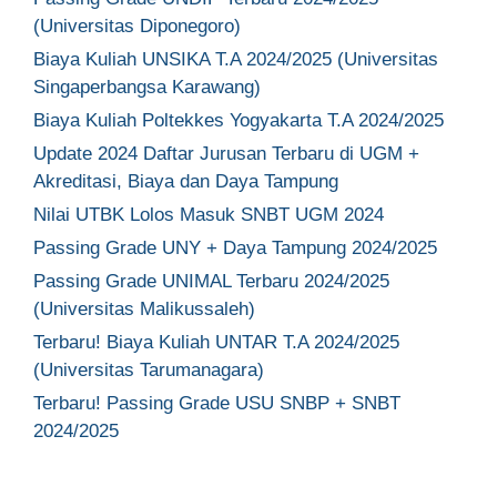
(Universitas Diponegoro)
Biaya Kuliah UNSIKA T.A 2024/2025 (Universitas
Singaperbangsa Karawang)
Biaya Kuliah Poltekkes Yogyakarta T.A 2024/2025
Update 2024 Daftar Jurusan Terbaru di UGM +
Akreditasi, Biaya dan Daya Tampung
Nilai UTBK Lolos Masuk SNBT UGM 2024
Passing Grade UNY + Daya Tampung 2024/2025
Passing Grade UNIMAL Terbaru 2024/2025
(Universitas Malikussaleh)
Terbaru! Biaya Kuliah UNTAR T.A 2024/2025
(Universitas Tarumanagara)
Terbaru! Passing Grade USU SNBP + SNBT
2024/2025