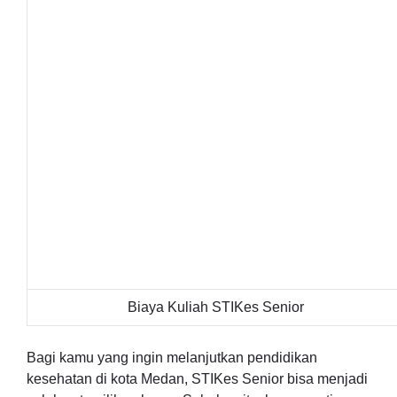
Biaya Kuliah STIKes Senior
Bagi kamu yang ingin melanjutkan pendidikan
kesehatan di kota Medan, STIKes Senior bisa menjadi