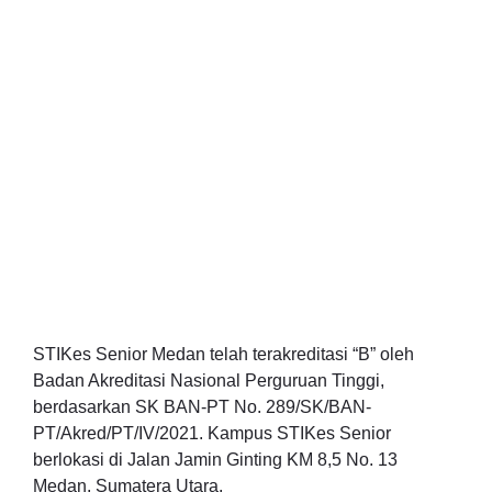
STIKes Senior Medan telah terakreditasi “B” oleh
Badan Akreditasi Nasional Perguruan Tinggi,
berdasarkan SK BAN-PT No. 289/SK/BAN-
PT/Akred/PT/IV/2021. Kampus STIKes Senior
berlokasi di Jalan Jamin Ginting KM 8,5 No. 13
Medan, Sumatera Utara.