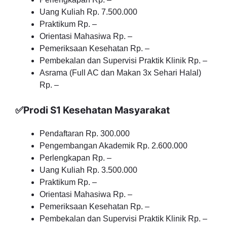
Uang Kuliah Rp. 7.500.000
Praktikum Rp. –
Orientasi Mahasiwa Rp. –
Pemeriksaan Kesehatan Rp. –
Pembekalan dan Supervisi Praktik Klinik Rp. –
Asrama (Full AC dan Makan 3x Sehari Halal)
Rp. –
✅Prodi S1 Kesehatan Masyarakat
Pendaftaran Rp. 300.000
Pengembangan Akademik Rp. 2.600.000
Perlengkapan Rp. –
Uang Kuliah Rp. 3.500.000
Praktikum Rp. –
Orientasi Mahasiwa Rp. –
Pemeriksaan Kesehatan Rp. –
Pembekalan dan Supervisi Praktik Klinik Rp. –