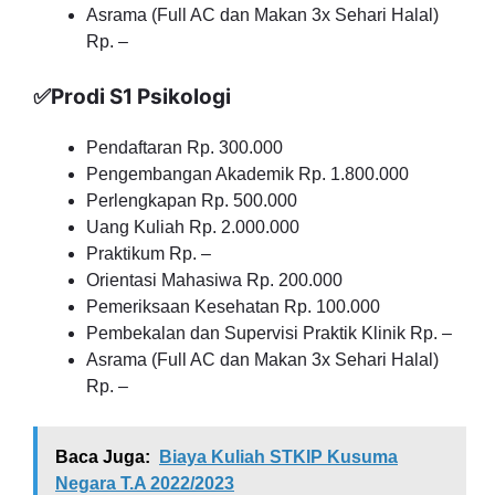
Asrama (Full AC dan Makan 3x Sehari Halal)
Rp. –
✅Prodi S1 Psikologi
Pendaftaran Rp. 300.000
Pengembangan Akademik Rp. 1.800.000
Perlengkapan Rp. 500.000
Uang Kuliah Rp. 2.000.000
Praktikum Rp. –
Orientasi Mahasiwa Rp. 200.000
Pemeriksaan Kesehatan Rp. 100.000
Pembekalan dan Supervisi Praktik Klinik Rp. –
Asrama (Full AC dan Makan 3x Sehari Halal)
Rp. –
Baca Juga:
Biaya Kuliah STKIP Kusuma
Negara T.A 2022/2023