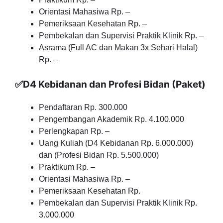
Orientasi Mahasiwa Rp. –
Pemeriksaan Kesehatan Rp. –
Pembekalan dan Supervisi Praktik Klinik Rp. –
Asrama (Full AC dan Makan 3x Sehari Halal)
Rp. –
✅D4 Kebidanan dan Profesi Bidan (Paket)
Pendaftaran Rp. 300.000
Pengembangan Akademik Rp. 4.100.000
Perlengkapan Rp. –
Uang Kuliah (D4 Kebidanan Rp. 6.000.000)
dan (Profesi Bidan Rp. 5.500.000)
Praktikum Rp. –
Orientasi Mahasiwa Rp. –
Pemeriksaan Kesehatan Rp.
Pembekalan dan Supervisi Praktik Klinik Rp.
3.000.000