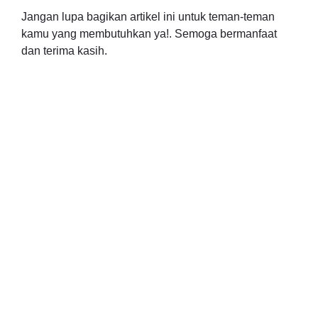
Jangan lupa bagikan artikel ini untuk teman-teman
kamu yang membutuhkan ya!. Semoga bermanfaat
dan terima kasih.