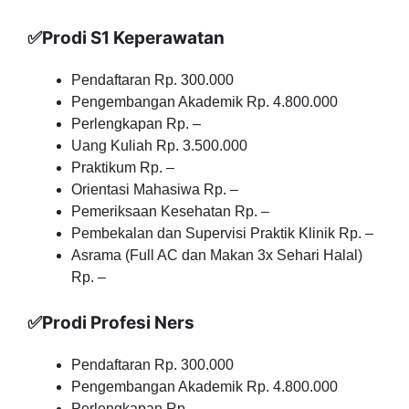
✅Prodi S1 Keperawatan
Pendaftaran Rp. 300.000
Pengembangan Akademik Rp. 4.800.000
Perlengkapan Rp. –
Uang Kuliah Rp. 3.500.000
Praktikum Rp. –
Orientasi Mahasiwa Rp. –
Pemeriksaan Kesehatan Rp. –
Pembekalan dan Supervisi Praktik Klinik Rp. –
Asrama (Full AC dan Makan 3x Sehari Halal)
Rp. –
✅Prodi Profesi Ners
Pendaftaran Rp. 300.000
Pengembangan Akademik Rp. 4.800.000
Perlengkapan Rp. –