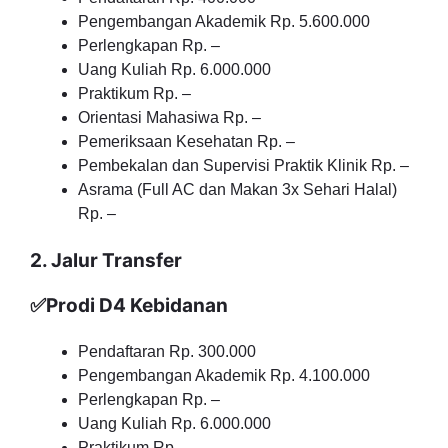
Pengembangan Akademik Rp. 5.600.000
Perlengkapan Rp. –
Uang Kuliah Rp. 6.000.000
Praktikum Rp. –
Orientasi Mahasiwa Rp. –
Pemeriksaan Kesehatan Rp. –
Pembekalan dan Supervisi Praktik Klinik Rp. –
Asrama (Full AC dan Makan 3x Sehari Halal)
Rp. –
2. Jalur Transfer
✅Prodi D4 Kebidanan
Pendaftaran Rp. 300.000
Pengembangan Akademik Rp. 4.100.000
Perlengkapan Rp. –
Uang Kuliah Rp. 6.000.000
Praktikum Rp. –