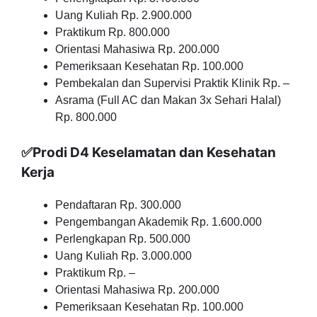
Uang Kuliah Rp. 2.900.000
Praktikum Rp. 800.000
Orientasi Mahasiwa Rp. 200.000
Pemeriksaan Kesehatan Rp. 100.000
Pembekalan dan Supervisi Praktik Klinik Rp. –
Asrama (Full AC dan Makan 3x Sehari Halal)
Rp. 800.000
✅Prodi D4 Keselamatan dan Kesehatan
Kerja
Pendaftaran Rp. 300.000
Pengembangan Akademik Rp. 1.600.000
Perlengkapan Rp. 500.000
Uang Kuliah Rp. 3.000.000
Praktikum Rp. –
Orientasi Mahasiwa Rp. 200.000
Pemeriksaan Kesehatan Rp. 100.000