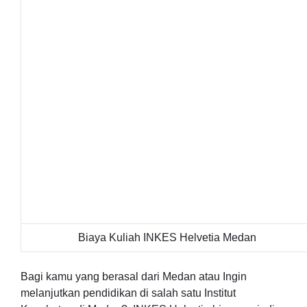
Biaya Kuliah INKES Helvetia Medan
Bagi kamu yang berasal dari Medan atau Ingin
melanjutkan pendidikan di salah satu Institut