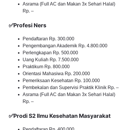
Asrama (Full AC dan Makan 3x Sehari Halal)
Rp. –
✅Profesi Ners
Pendaftaran Rp. 300.000
Pengembangan Akademik Rp. 4.800.000
Perlengkapan Rp. 500.000
Uang Kuliah Rp. 7.500.000
Praktikum Rp. 800.000
Orientasi Mahasiwa Rp. 200.000
Pemeriksaan Kesehatan Rp. 100.000
Pembekalan dan Supervisi Praktik Klinik Rp. –
Asrama (Full AC dan Makan 3x Sehari Halal)
Rp. –
✅Prodi S2 Ilmu Kesehatan Masyarakat
Pendaftaran Rp. 400.000