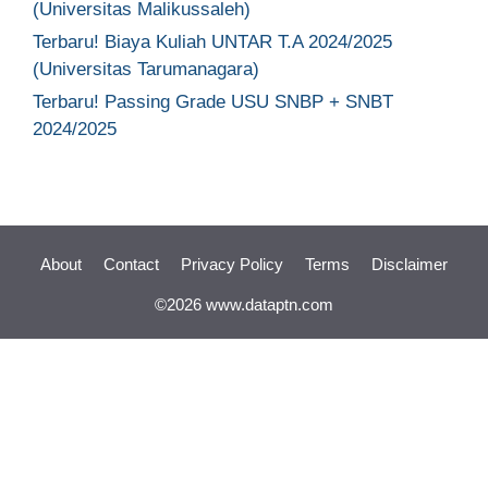
(Universitas Malikussaleh)
Terbaru! Biaya Kuliah UNTAR T.A 2024/2025
(Universitas Tarumanagara)
Terbaru! Passing Grade USU SNBP + SNBT
2024/2025
About
Contact
Privacy Policy
Terms
Disclaimer
©2026 www.dataptn.com