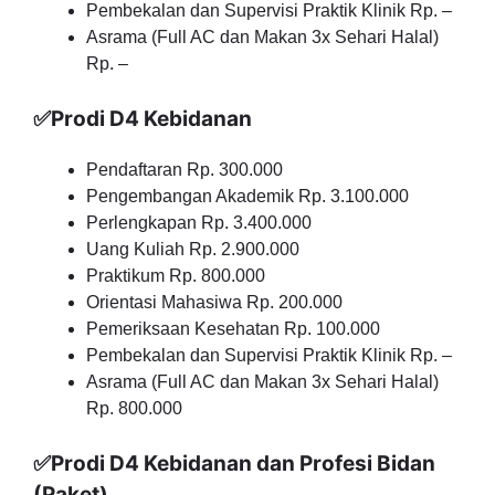
Pembekalan dan Supervisi Praktik Klinik Rp. –
Asrama (Full AC dan Makan 3x Sehari Halal)
Rp. –
✅Prodi D4 Kebidanan
Pendaftaran Rp. 300.000
Pengembangan Akademik Rp. 3.100.000
Perlengkapan Rp. 3.400.000
Uang Kuliah Rp. 2.900.000
Praktikum Rp. 800.000
Orientasi Mahasiwa Rp. 200.000
Pemeriksaan Kesehatan Rp. 100.000
Pembekalan dan Supervisi Praktik Klinik Rp. –
Asrama (Full AC dan Makan 3x Sehari Halal)
Rp. 800.000
✅Prodi D4 Kebidanan dan Profesi Bidan
(Paket)