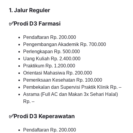
1. Jalur Reguler
✅Prodi D3 Farmasi
Pendaftaran Rp. 200.000
Pengembangan Akademik Rp. 700.000
Perlengkapan Rp. 500.000
Uang Kuliah Rp. 2.400.000
Praktikum Rp. 1.200.000
Orientasi Mahasiwa Rp. 200.000
Pemeriksaan Kesehatan Rp. 100.000
Pembekalan dan Supervisi Praktik Klinik Rp. –
Asrama (Full AC dan Makan 3x Sehari Halal)
Rp. –
✅Prodi D3 Keperawatan
Pendaftaran Rp. 200.000