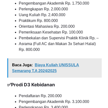
Pengembangan Akademik Rp. 1.750.000
Perlengkapan Rp. 2.000.000
Uang Kuliah Rp. 2.400.000
Praktikum Rp. 800.000
Orientasi Mahasiwa Rp. 200.000
Pemeriksaan Kesehatan Rp. 100.000
Pembekalan dan Supervisi Praktik Klinik Rp. –
Asrama (Full AC dan Makan 3x Sehari Halal)
Rp. 800.000
Baca Juga:
Biaya Kuliah UNISSULA
Semarang T.A 2024/2025
✅Prodi D3 Kebidanan
Pendaftaran Rp. 200.000
Pengembangan Akademik Rp. 3.100.000
Perlengkapan Rp. 3.400.000