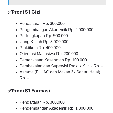
✅Prodi S1 Gizi
Pendaftaran Rp. 300.000
Pengembangan Akademik Rp. 2.000.000
Perlengkapan Rp. 500.000
Uang Kuliah Rp. 3.000.000
Praktikum Rp. 400.000
Orientasi Mahasiwa Rp. 200.000
Pemeriksaan Kesehatan Rp. 100.000
Pembekalan dan Supervisi Praktik Klinik Rp. –
Asrama (Full AC dan Makan 3x Sehari Halal)
Rp. –
✅Prodi S1 Farmasi
Pendaftaran Rp. 300.000
Pengembangan Akademik Rp. 1.800.000