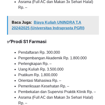
Asrama (Full AC dan Makan 3x Sehari Halal)
Rp. –
Baca Juga:
Biaya Kuliah UNINDRA T.A
2024/2025 (Universitas Indraprasta PGRI)
✅Prodi S1 Farmasi
Pendaftaran Rp. 300.000
Pengembangan Akademik Rp. 1.800.000
Perlengkapan Rp. –
Uang Kuliah Rp. 3.500.000
Pratikum Rp. 1.800.000
Orientasi Mahasiwa Rp. –
Pemeriksaan Kesehatan Rp. –
Pembekalan dan Supervisi Praktik Klinik Rp. –
Asrama (Full AC dan Makan 3x Sehari Halal)
Rp. –