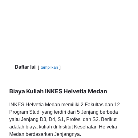
Daftar Isi
tampilkan
Biaya Kuliah INKES Helvetia Medan
INKES Helvetia Medan memiliki 2 Fakultas dan 12
Program Studi yang terdiri dari 5 Jenjang berbeda
yaitu Jenjang D3, D4, S1, Profesi dan S2. Berikut
adalah biaya kuliah di Institut Kesehatan Helvetia
Medan berdasarkan Jenjangnya.