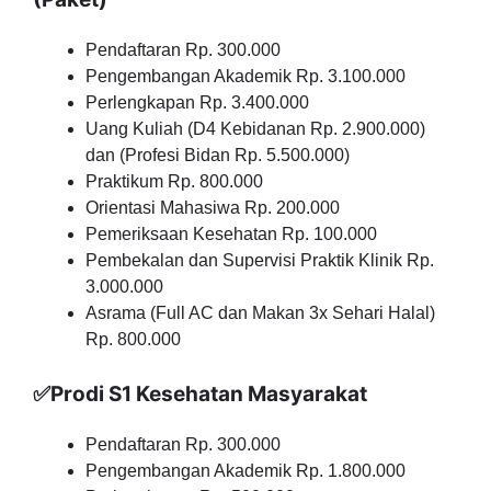
Pendaftaran Rp. 300.000
Pengembangan Akademik Rp. 3.100.000
Perlengkapan Rp. 3.400.000
Uang Kuliah (D4 Kebidanan Rp. 2.900.000)
dan (Profesi Bidan Rp. 5.500.000)
Praktikum Rp. 800.000
Orientasi Mahasiwa Rp. 200.000
Pemeriksaan Kesehatan Rp. 100.000
Pembekalan dan Supervisi Praktik Klinik Rp.
3.000.000
Asrama (Full AC dan Makan 3x Sehari Halal)
Rp. 800.000
✅Prodi S1 Kesehatan Masyarakat
Pendaftaran Rp. 300.000
Pengembangan Akademik Rp. 1.800.000