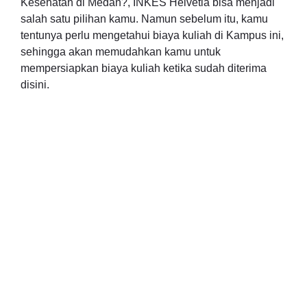
Kesehatan di Medan?, INKES Helvetia bisa menjadi
salah satu pilihan kamu. Namun sebelum itu, kamu
tentunya perlu mengetahui biaya kuliah di Kampus ini,
sehingga akan memudahkan kamu untuk
mempersiapkan biaya kuliah ketika sudah diterima
disini.