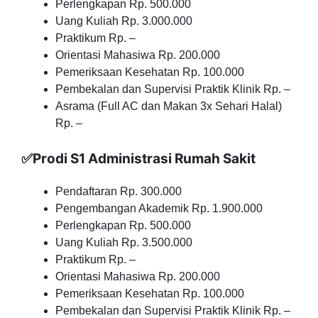
Perlengkapan Rp. 500.000
Uang Kuliah Rp. 3.000.000
Praktikum Rp. –
Orientasi Mahasiwa Rp. 200.000
Pemeriksaan Kesehatan Rp. 100.000
Pembekalan dan Supervisi Praktik Klinik Rp. –
Asrama (Full AC dan Makan 3x Sehari Halal)
Rp. –
✅Prodi S1 Administrasi Rumah Sakit
Pendaftaran Rp. 300.000
Pengembangan Akademik Rp. 1.900.000
Perlengkapan Rp. 500.000
Uang Kuliah Rp. 3.500.000
Praktikum Rp. –
Orientasi Mahasiwa Rp. 200.000
Pemeriksaan Kesehatan Rp. 100.000
Pembekalan dan Supervisi Praktik Klinik Rp. –