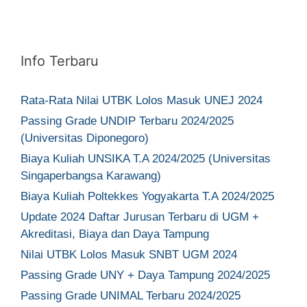
Info Terbaru
Rata-Rata Nilai UTBK Lolos Masuk UNEJ 2024
Passing Grade UNDIP Terbaru 2024/2025
(Universitas Diponegoro)
Biaya Kuliah UNSIKA T.A 2024/2025 (Universitas
Singaperbangsa Karawang)
Biaya Kuliah Poltekkes Yogyakarta T.A 2024/2025
Update 2024 Daftar Jurusan Terbaru di UGM +
Akreditasi, Biaya dan Daya Tampung
Nilai UTBK Lolos Masuk SNBT UGM 2024
Passing Grade UNY + Daya Tampung 2024/2025
Passing Grade UNIMAL Terbaru 2024/2025