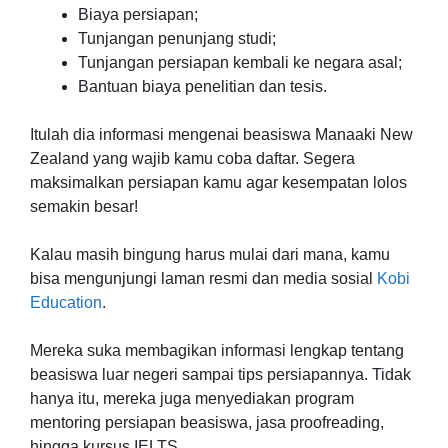
Biaya persiapan;
Tunjangan penunjang studi;
Tunjangan persiapan kembali ke negara asal;
Bantuan biaya penelitian dan tesis.
Itulah dia informasi mengenai beasiswa Manaaki New
Zealand yang wajib kamu coba daftar. Segera
maksimalkan persiapan kamu agar kesempatan lolos
semakin besar!
Kalau masih bingung harus mulai dari mana, kamu
bisa mengunjungi laman resmi dan media sosial
Kobi
Education
.
Mereka suka membagikan informasi lengkap tentang
beasiswa luar negeri sampai tips persiapannya. Tidak
hanya itu, mereka juga menyediakan program
mentoring persiapan beasiswa, jasa proofreading,
hingga kursus IELTS.