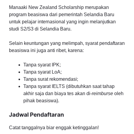
Manaaki New Zealand Scholarship merupakan
program beasiswa dari pemerintah Selandia Baru
untuk pelajar internasional yang ingin melanjutkan
studi S2/S3 di Selandia Baru.
Selain keuntungan yang melimpah, syarat pendaftaran
beasiswa ini juga anti ribet, karena:
Tanpa syarat IPK;
Tanpa syarat LoA;
Tanpa surat rekomendasi;
Tanpa syarat IELTS (dibutuhkan saat tahap
akhir saja dan biaya tes akan di-
reimburse
oleh
pihak beasiswa).
Jadwal Pendaftaran
Catat tanggalnya biar enggak ketinggalan!