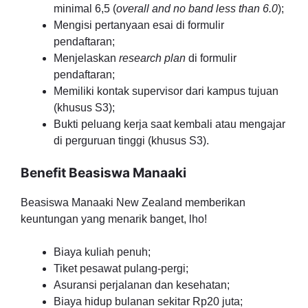
minimal 6,5 (
overall and no band less than 6.0
);
Mengisi pertanyaan esai di formulir
pendaftaran;
Menjelaskan
research plan
di formulir
pendaftaran;
Memiliki kontak supervisor dari kampus tujuan
(khusus S3);
Bukti peluang kerja saat kembali atau mengajar
di perguruan tinggi (khusus S3).
Benefit Beasiswa Manaaki
Beasiswa Manaaki New Zealand memberikan
keuntungan yang menarik banget, lho!
Biaya kuliah penuh;
Tiket pesawat pulang-pergi;
Asuransi perjalanan dan kesehatan;
Biaya hidup bulanan sekitar Rp20 juta;