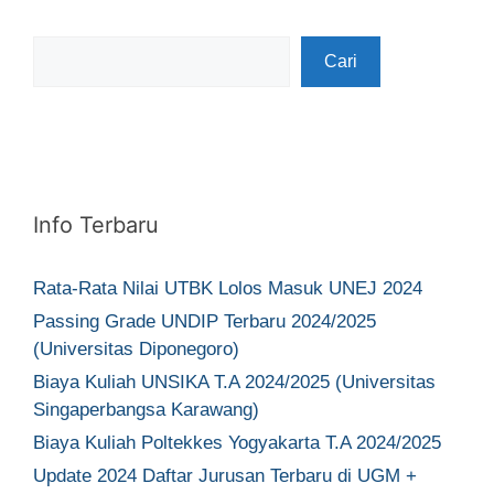
Cari
Cari
Info Terbaru
Rata-Rata Nilai UTBK Lolos Masuk UNEJ 2024
Passing Grade UNDIP Terbaru 2024/2025
(Universitas Diponegoro)
Biaya Kuliah UNSIKA T.A 2024/2025 (Universitas
Singaperbangsa Karawang)
Biaya Kuliah Poltekkes Yogyakarta T.A 2024/2025
Update 2024 Daftar Jurusan Terbaru di UGM +