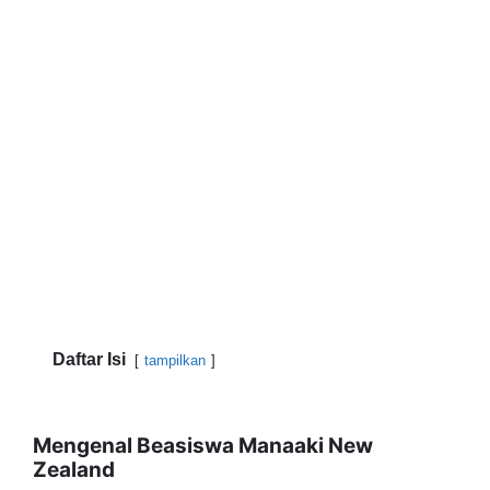
Daftar Isi
tampilkan
Mengenal Beasiswa Manaaki New
Zealand