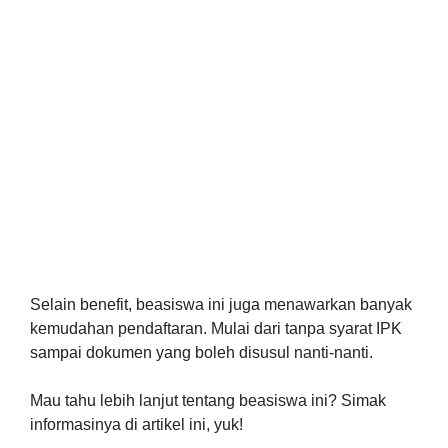
Selain benefit, beasiswa ini juga menawarkan banyak
kemudahan pendaftaran. Mulai dari tanpa syarat IPK
sampai dokumen yang boleh disusul nanti-nanti.
Mau tahu lebih lanjut tentang beasiswa ini? Simak
informasinya di artikel ini, yuk!