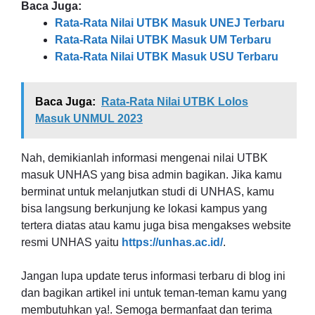
Baca Juga:
Rata-Rata Nilai UTBK Masuk UNEJ Terbaru
Rata-Rata Nilai UTBK Masuk UM Terbaru
Rata-Rata Nilai UTBK Masuk USU Terbaru
Baca Juga:
Rata-Rata Nilai UTBK Lolos
Masuk UNMUL 2023
Nah, demikianlah informasi mengenai nilai UTBK
masuk UNHAS yang bisa admin bagikan. Jika kamu
berminat untuk melanjutkan studi di UNHAS, kamu
bisa langsung berkunjung ke lokasi kampus yang
tertera diatas atau kamu juga bisa mengakses website
resmi UNHAS yaitu
https://unhas.ac.id/
.
Jangan lupa update terus informasi terbaru di blog ini
dan bagikan artikel ini untuk teman-teman kamu yang
membutuhkan ya!. Semoga bermanfaat dan terima