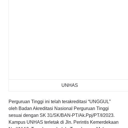
UNHAS
Perguruan Tinggi ini telah terakreditasi “UNGGUL”
oleh Badan Akreditasi Nasional Perguruan Tinggi
sesuai dengan SK 31/SK/BAN-PT/Ak.Ppj/PT/I/2023.
Kampus UNHAS terletak di Jln. Perintis Kemerdekaan