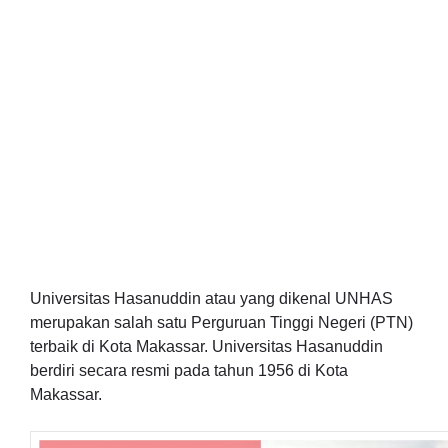
Universitas Hasanuddin atau yang dikenal UNHAS
merupakan salah satu Perguruan Tinggi Negeri (PTN)
terbaik di Kota Makassar. Universitas Hasanuddin
berdiri secara resmi pada tahun 1956 di Kota
Makassar.