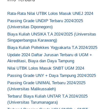
Rata-Rata Nilai UTBK Lolos Masuk UNEJ 2024
Passing Grade UNDIP Terbaru 2024/2025
(Universitas Diponegoro)
Biaya Kuliah UNSIKA T.A 2024/2025 (Universitas
Singaperbangsa Karawang)
Biaya Kuliah Poltekkes Yogyakarta T.A 2024/2025
Update 2024 Daftar Jurusan Terbaru di UGM +
Akreditasi, Biaya dan Daya Tampung
Nilai UTBK Lolos Masuk SNBT UGM 2024
Passing Grade UNY + Daya Tampung 2024/2025
Passing Grade UNIMAL Terbaru 2024/2025
(Universitas Malikussaleh)
Terbaru! Biaya Kuliah UNTAR T.A 2024/2025
(Universitas Tarumanagara)