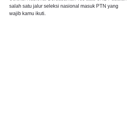
salah satu jalur seleksi nasional masuk PTN yang
wajib kamu ikuti.