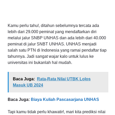
Kamu perlu tahu!, ditahun sebelumnya tercata ada
lebih dari 29.000 peminat yang mendaftarkan diri
melalui jalur SNBP UNHAS dan ada lebih dari 40.000
peminat di jalur SNBT UNHAS. UNHAS menjadi
salah satu PTN di Indonesia yang ramai pendaftar tiap
tahunnya. Jadi sangat wajar kalo untuk lulus ke
universitas ini bukanlah hal mudah.
Baca Juga:
Rata-Rata Nilai UTBK Lolos
Masuk UB 2024
Baca Juga:
Biaya Kuliah Pascasarjana UNHAS
Tapi kamu tidak perlu khawatir!, mari kita prediksi nilai