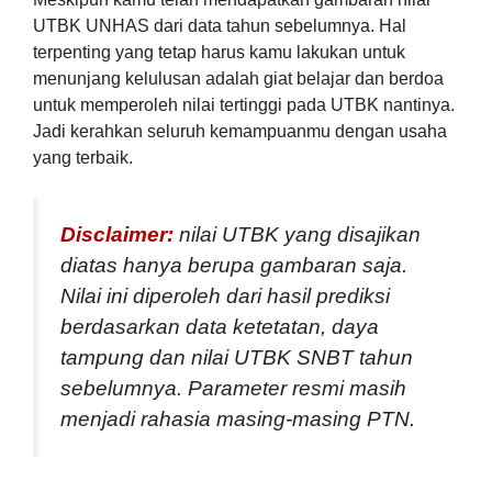
UTBK UNHAS dari data tahun sebelumnya. Hal
terpenting yang tetap harus kamu lakukan untuk
menunjang kelulusan adalah giat belajar dan berdoa
untuk memperoleh nilai tertinggi pada UTBK nantinya.
Jadi kerahkan seluruh kemampuanmu dengan usaha
yang terbaik.
Disclaimer:
nilai UTBK yang disajikan
diatas hanya berupa gambaran saja.
Nilai ini diperoleh dari hasil prediksi
berdasarkan data ketetatan, daya
tampung dan nilai UTBK SNBT tahun
sebelumnya. Parameter resmi masih
menjadi rahasia masing-masing PTN.