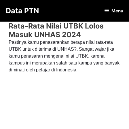
Langsung
Data PTN
ke
Menu
isi
Rata-Rata Nilai UTBK Lolos
Masuk UNHAS 2024
Pastinya kamu penasarankan berapa nilai rata-rata
UTBK untuk diterima di UNHAS?. Sangat wajar jika
kamu penasaran mengenai nilai UTBK, karena
kampus ini merupakan salah satu kampu yang banyak
diminati oleh pelajar di Indonesia.