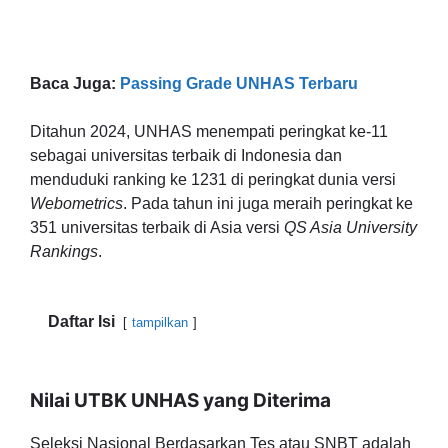
Baca Juga:
Passing Grade UNHAS Terbaru
Ditahun 2024, UNHAS menempati peringkat ke-11
sebagai universitas terbaik di Indonesia dan
menduduki ranking ke 1231 di peringkat dunia versi
Webometrics
. Pada tahun ini juga meraih peringkat ke
351 universitas terbaik di Asia versi
QS Asia University
Rankings
.
Daftar Isi
tampilkan
Nilai UTBK UNHAS yang Diterima
Seleksi Nasional Berdasarkan Tes atau SNBT adalah