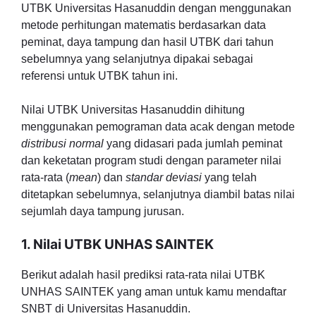
UTBK Universitas Hasanuddin dengan menggunakan
metode perhitungan matematis berdasarkan data
peminat, daya tampung dan hasil UTBK dari tahun
sebelumnya yang selanjutnya dipakai sebagai
referensi untuk UTBK tahun ini.
Nilai UTBK Universitas Hasanuddin dihitung
menggunakan pemograman data acak dengan metode
distribusi normal
yang didasari pada jumlah peminat
dan keketatan program studi dengan parameter nilai
rata-rata (
mean
) dan
standar deviasi
yang telah
ditetapkan sebelumnya, selanjutnya diambil batas nilai
sejumlah daya tampung jurusan.
1. Nilai UTBK UNHAS SAINTEK
Berikut adalah hasil prediksi rata-rata nilai UTBK
UNHAS SAINTEK yang aman untuk kamu mendaftar
SNBT di Universitas Hasanuddin.