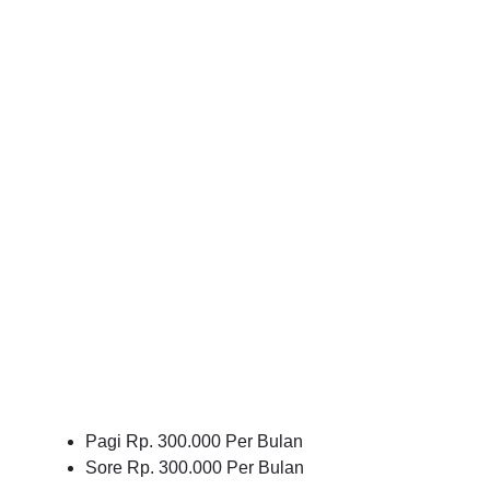
Pagi Rp. 300.000 Per Bulan
Sore Rp. 300.000 Per Bulan