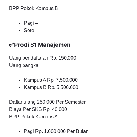
BPP Pokok Kampus B
Pagi –
Sore –
✅Prodi S1 Manajemen
Uang pendaftaran Rp. 150.000
Uang pangkal
Kampus A Rp. 7.500.000
Kampus B Rp. 5.500.000
Daftar ulang 250.000 Per Semester
Biaya Per SKS Rp. 40.000
BPP Pokok Kampus A
Pagi Rp. 1.000.000 Per Bulan