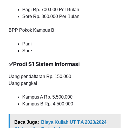
Pagi Rp. 700.000 Per Bulan
Sore Rp. 800.000 Per Bulan
BPP Pokok Kampus B
Pagi –
Sore –
✅Prodi S1 Sistem Informasi
Uang pendaftaran Rp. 150.000
Uang pangkal
Kampus A Rp. 5.500.000
Kampus B Rp. 4.500.000
Baca Juga:
Biaya Kuliah UT T.A 2023/2024