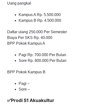
Uang pangkal
Kampus A Rp. 5.500.000
Kampus B Rp. 4.500.000
Daftar ulang 250.000 Per Semester
Biaya Per SKS Rp. 40.000
BPP Pokok Kampus A
Pagi Rp. 700.000 Per Bulan
Sore Rp. 800.000 Per Bulan
BPP Pokok Kampus B
Pagi –
Sore –
✅Prodi S1 Akuakultur