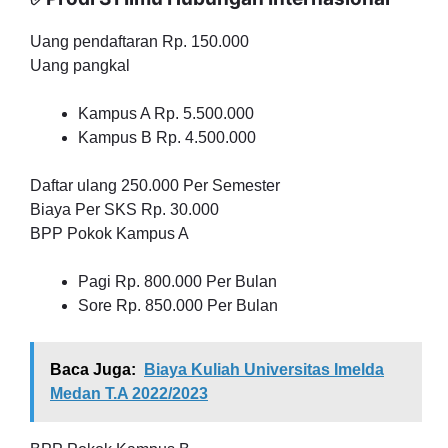
Uang pendaftaran Rp. 150.000
Uang pangkal
Kampus A Rp. 5.500.000
Kampus B Rp. 4.500.000
Daftar ulang 250.000 Per Semester
Biaya Per SKS Rp. 30.000
BPP Pokok Kampus A
Pagi Rp. 800.000 Per Bulan
Sore Rp. 850.000 Per Bulan
Baca Juga:
Biaya Kuliah Universitas Imelda
Medan T.A 2022/2023