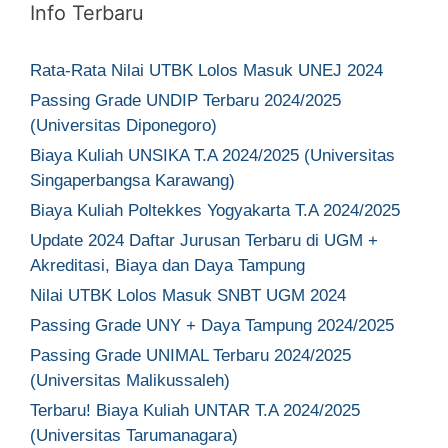
Info Terbaru
Rata-Rata Nilai UTBK Lolos Masuk UNEJ 2024
Passing Grade UNDIP Terbaru 2024/2025
(Universitas Diponegoro)
Biaya Kuliah UNSIKA T.A 2024/2025 (Universitas
Singaperbangsa Karawang)
Biaya Kuliah Poltekkes Yogyakarta T.A 2024/2025
Update 2024 Daftar Jurusan Terbaru di UGM +
Akreditasi, Biaya dan Daya Tampung
Nilai UTBK Lolos Masuk SNBT UGM 2024
Passing Grade UNY + Daya Tampung 2024/2025
Passing Grade UNIMAL Terbaru 2024/2025
(Universitas Malikussaleh)
Terbaru! Biaya Kuliah UNTAR T.A 2024/2025
(Universitas Tarumanagara)