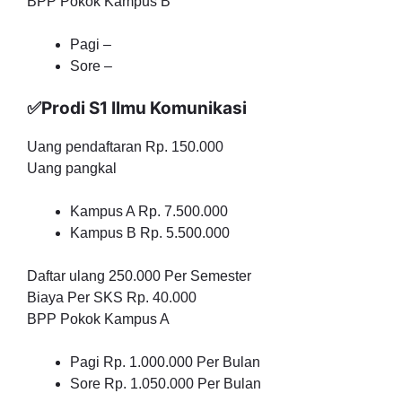
BPP Pokok Kampus B
Pagi –
Sore –
✅Prodi S1 Ilmu Komunikasi
Uang pendaftaran Rp. 150.000
Uang pangkal
Kampus A Rp. 7.500.000
Kampus B Rp. 5.500.000
Daftar ulang 250.000 Per Semester
Biaya Per SKS Rp. 40.000
BPP Pokok Kampus A
Pagi Rp. 1.000.000 Per Bulan
Sore Rp. 1.050.000 Per Bulan