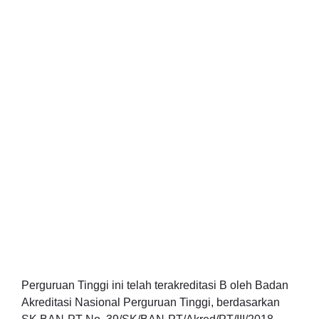
Perguruan Tinggi ini telah terakreditasi B oleh Badan
Akreditasi Nasional Perguruan Tinggi, berdasarkan