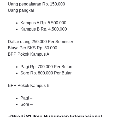
Uang pendaftaran Rp. 150.000
Uang pangkal
Kampus A Rp. 5.500.000
Kampus B Rp. 4.500.000
Daftar ulang 250.000 Per Semester
Biaya Per SKS Rp. 30.000
BPP Pokok Kampus A
Pagi Rp. 700.000 Per Bulan
Sore Rp. 800.000 Per Bulan
BPP Pokok Kampus B
Pagi –
Sore –
✅Prodi S1 Ilmu Hubungan Internasional