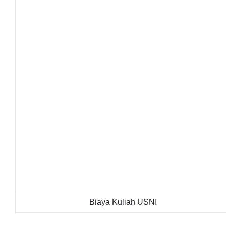
Biaya Kuliah USNI