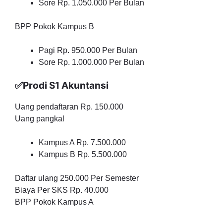
Sore Rp. 1.050.000 Per Bulan
BPP Pokok Kampus B
Pagi Rp. 950.000 Per Bulan
Sore Rp. 1.000.000 Per Bulan
✅Prodi S1 Akuntansi
Uang pendaftaran Rp. 150.000
Uang pangkal
Kampus A Rp. 7.500.000
Kampus B Rp. 5.500.000
Daftar ulang 250.000 Per Semester
Biaya Per SKS Rp. 40.000
BPP Pokok Kampus A