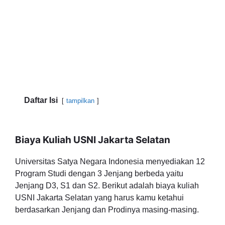
Daftar Isi
tampilkan
Biaya Kuliah USNI Jakarta Selatan
Universitas Satya Negara Indonesia menyediakan 12
Program Studi dengan 3 Jenjang berbeda yaitu
Jenjang D3, S1 dan S2. Berikut adalah biaya kuliah
USNI Jakarta Selatan yang harus kamu ketahui
berdasarkan Jenjang dan Prodinya masing-masing.