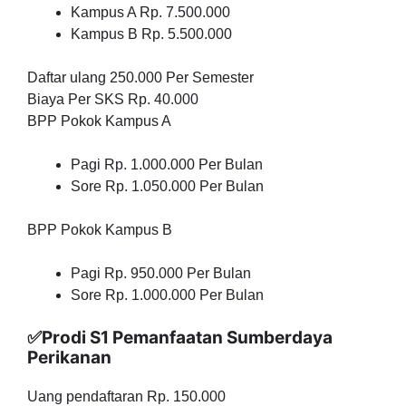
Kampus A Rp. 7.500.000
Kampus B Rp. 5.500.000
Daftar ulang 250.000 Per Semester
Biaya Per SKS Rp. 40.000
BPP Pokok Kampus A
Pagi Rp. 1.000.000 Per Bulan
Sore Rp. 1.050.000 Per Bulan
BPP Pokok Kampus B
Pagi Rp. 950.000 Per Bulan
Sore Rp. 1.000.000 Per Bulan
✅Prodi S1 Pemanfaatan Sumberdaya
Perikanan
Uang pendaftaran Rp. 150.000