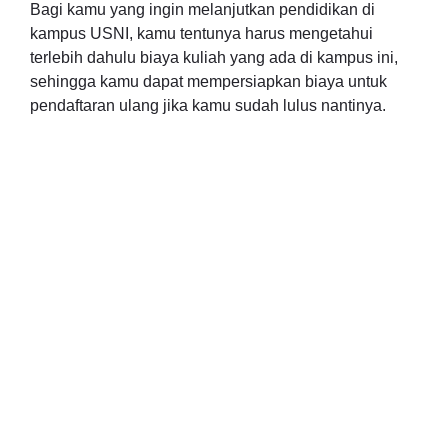
Bagi kamu yang ingin melanjutkan pendidikan di
kampus USNI, kamu tentunya harus mengetahui
terlebih dahulu biaya kuliah yang ada di kampus ini,
sehingga kamu dapat mempersiapkan biaya untuk
pendaftaran ulang jika kamu sudah lulus nantinya.