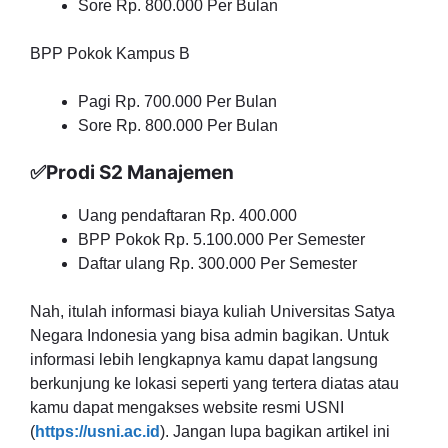
Sore Rp. 800.000 Per Bulan
BPP Pokok Kampus B
Pagi Rp. 700.000 Per Bulan
Sore Rp. 800.000 Per Bulan
✅Prodi S2 Manajemen
Uang pendaftaran Rp. 400.000
BPP Pokok Rp. 5.100.000 Per Semester
Daftar ulang Rp. 300.000 Per Semester
Nah, itulah informasi biaya kuliah Universitas Satya
Negara Indonesia yang bisa admin bagikan. Untuk
informasi lebih lengkapnya kamu dapat langsung
berkunjung ke lokasi seperti yang tertera diatas atau
kamu dapat mengakses website resmi USNI
(
https://usni.ac.id
). Jangan lupa bagikan artikel ini