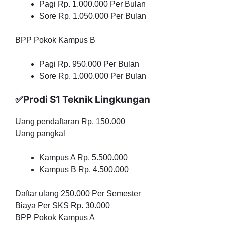
Pagi Rp. 1.000.000 Per Bulan
Sore Rp. 1.050.000 Per Bulan
BPP Pokok Kampus B
Pagi Rp. 950.000 Per Bulan
Sore Rp. 1.000.000 Per Bulan
✅Prodi S1 Teknik Lingkungan
Uang pendaftaran Rp. 150.000
Uang pangkal
Kampus A Rp. 5.500.000
Kampus B Rp. 4.500.000
Daftar ulang 250.000 Per Semester
Biaya Per SKS Rp. 30.000
BPP Pokok Kampus A