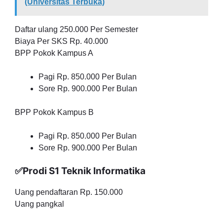
(Universitas Terbuka)
Daftar ulang 250.000 Per Semester
Biaya Per SKS Rp. 40.000
BPP Pokok Kampus A
Pagi Rp. 850.000 Per Bulan
Sore Rp. 900.000 Per Bulan
BPP Pokok Kampus B
Pagi Rp. 850.000 Per Bulan
Sore Rp. 900.000 Per Bulan
✅Prodi S1 Teknik Informatika
Uang pendaftaran Rp. 150.000
Uang pangkal