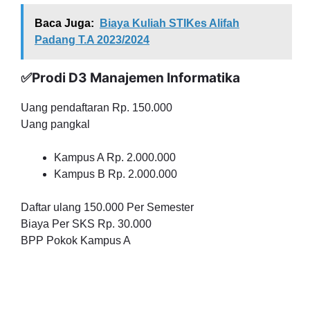
Baca Juga:
Biaya Kuliah STIKes Alifah
Padang T.A 2023/2024
✅Prodi D3 Manajemen Informatika
Uang pendaftaran Rp. 150.000
Uang pangkal
Kampus A Rp. 2.000.000
Kampus B Rp. 2.000.000
Daftar ulang 150.000 Per Semester
Biaya Per SKS Rp. 30.000
BPP Pokok Kampus A