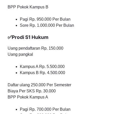
BPP Pokok Kampus B
Pagi Rp. 950.000 Per Bulan
Sore Rp. 1.000.000 Per Bulan
✅Prodi S1 Hukum
Uang pendaftaran Rp. 150.000
Uang pangkal
Kampus A Rp. 5.500.000
Kampus B Rp. 4.500.000
Daftar ulang 250.000 Per Semester
Biaya Per SKS Rp. 30.000
BPP Pokok Kampus A
Pagi Rp. 700.000 Per Bulan