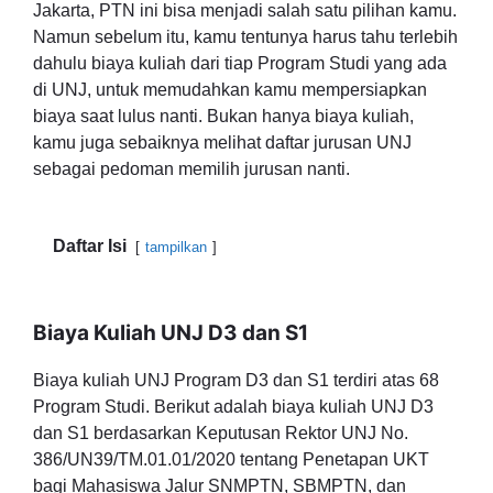
Jakarta, PTN ini bisa menjadi salah satu pilihan kamu.
Namun sebelum itu, kamu tentunya harus tahu terlebih
dahulu biaya kuliah dari tiap Program Studi yang ada
di UNJ, untuk memudahkan kamu mempersiapkan
biaya saat lulus nanti. Bukan hanya biaya kuliah,
kamu juga sebaiknya melihat daftar jurusan UNJ
sebagai pedoman memilih jurusan nanti.
Daftar Isi
tampilkan
Biaya Kuliah UNJ D3 dan S1
Biaya kuliah UNJ Program D3 dan S1 terdiri atas 68
Program Studi. Berikut adalah biaya kuliah UNJ D3
dan S1 berdasarkan Keputusan Rektor UNJ No.
386/UN39/TM.01.01/2020 tentang Penetapan UKT
bagi Mahasiswa Jalur SNMPTN, SBMPTN, dan