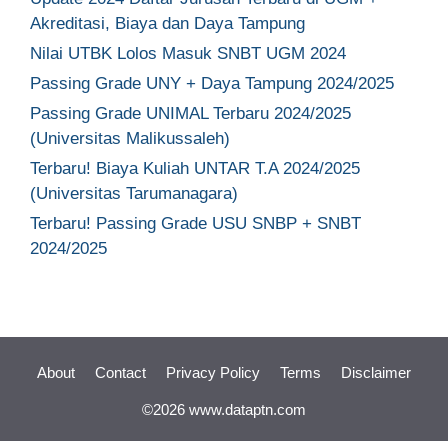
Akreditasi, Biaya dan Daya Tampung
Nilai UTBK Lolos Masuk SNBT UGM 2024
Passing Grade UNY + Daya Tampung 2024/2025
Passing Grade UNIMAL Terbaru 2024/2025
(Universitas Malikussaleh)
Terbaru! Biaya Kuliah UNTAR T.A 2024/2025
(Universitas Tarumanagara)
Terbaru! Passing Grade USU SNBP + SNBT
2024/2025
About
Contact
Privacy Policy
Terms
Disclaimer
©2026 www.dataptn.com