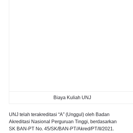
Biaya Kuliah UNJ
UNJ telah terakreditasi “A” (Unggul) oleh Badan
Akreditasi Nasional Perguruan Tinggi, berdasarkan
SK BAN-PT No. 45/SK/BAN-PT/Akred/PT/II/2021.