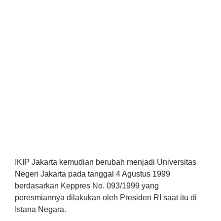
IKIP Jakarta kemudian berubah menjadi Universitas
Negeri Jakarta pada tanggal 4 Agustus 1999
berdasarkan Keppres No. 093/1999 yang
peresmiannya dilakukan oleh Presiden RI saat itu di
Istana Negara.