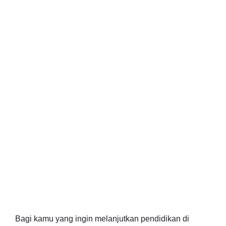
Bagi kamu yang ingin melanjutkan pendidikan di