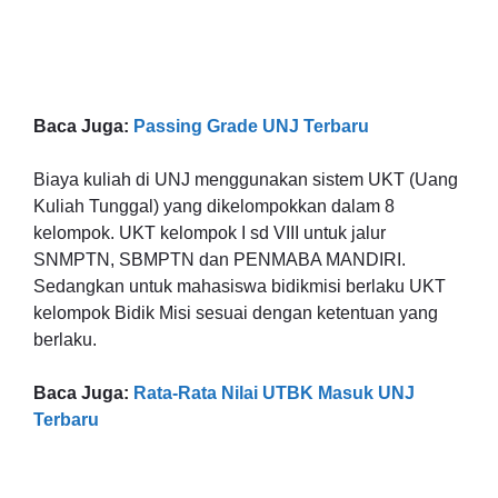
Baca Juga:
Passing Grade UNJ Terbaru
Biaya kuliah di UNJ menggunakan sistem UKT (Uang
Kuliah Tunggal) yang dikelompokkan dalam 8
kelompok. UKT kelompok I sd VIII untuk jalur
SNMPTN, SBMPTN dan PENMABA MANDIRI.
Sedangkan untuk mahasiswa bidikmisi berlaku UKT
kelompok Bidik Misi sesuai dengan ketentuan yang
berlaku.
Baca Juga:
Rata-Rata Nilai UTBK Masuk UNJ
Terbaru