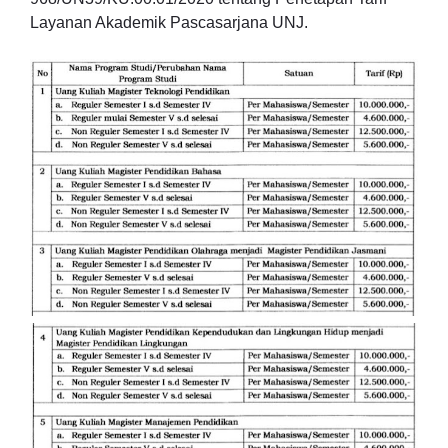
Layanan Akademik Pascasarjana UNJ.