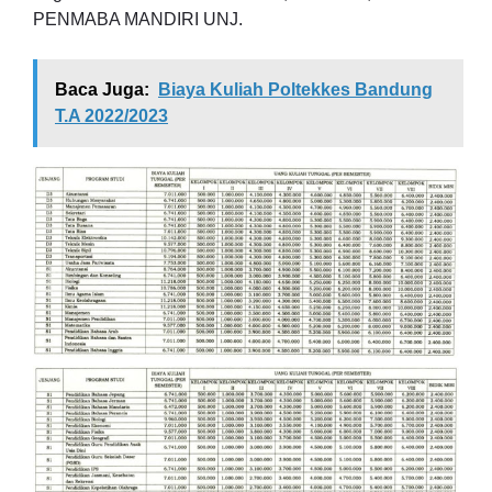
PENMABA MANDIRI UNJ.
Baca Juga:
Biaya Kuliah Poltekkes Bandung
T.A 2022/2023