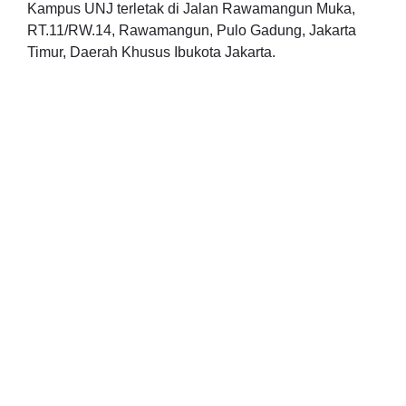
Kampus UNJ terletak di Jalan Rawamangun Muka,
RT.11/RW.14, Rawamangun, Pulo Gadung, Jakarta
Timur, Daerah Khusus Ibukota Jakarta.