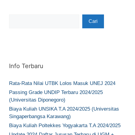
Cari
Cari
Info Terbaru
Rata-Rata Nilai UTBK Lolos Masuk UNEJ 2024
Passing Grade UNDIP Terbaru 2024/2025
(Universitas Diponegoro)
Biaya Kuliah UNSIKA T.A 2024/2025 (Universitas
Singaperbangsa Karawang)
Biaya Kuliah Poltekkes Yogyakarta T.A 2024/2025
Update 2024 Daftar Jurusan Terbaru di UGM +