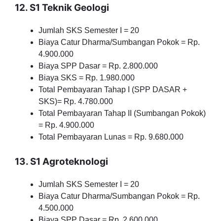
12. S1 Teknik Geologi
Jumlah SKS Semester I = 20
Biaya Catur Dharma/Sumbangan Pokok = Rp.
4.900.000
Biaya SPP Dasar = Rp. 2.800.000
Biaya SKS = Rp. 1.980.000
Total Pembayaran Tahap I (SPP DASAR +
SKS)= Rp. 4.780.000
Total Pembayaran Tahap II (Sumbangan Pokok)
= Rp. 4.900.000
Total Pembayaran Lunas = Rp. 9.680.000
13. S1 Agroteknologi
Jumlah SKS Semester I = 20
Biaya Catur Dharma/Sumbangan Pokok = Rp.
4.500.000
Biaya SPP Dasar = Rp. 2.600.000