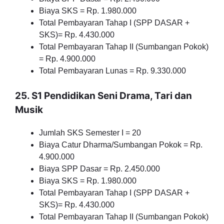
Biaya SKS = Rp. 1.980.000
Total Pembayaran Tahap I (SPP DASAR +
SKS)= Rp. 4.430.000
Total Pembayaran Tahap II (Sumbangan Pokok)
= Rp. 4.900.000
Total Pembayaran Lunas = Rp. 9.330.000
25. S1 Pendidikan Seni Drama, Tari dan
Musik
Jumlah SKS Semester I = 20
Biaya Catur Dharma/Sumbangan Pokok = Rp.
4.900.000
Biaya SPP Dasar = Rp. 2.450.000
Biaya SKS = Rp. 1.980.000
Total Pembayaran Tahap I (SPP DASAR +
SKS)= Rp. 4.430.000
Total Pembayaran Tahap II (Sumbangan Pokok)