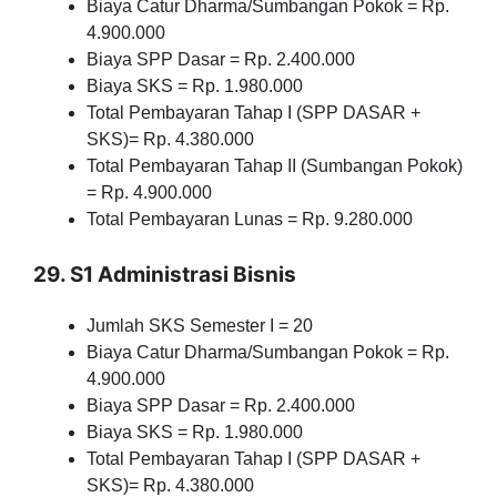
Biaya Catur Dharma/Sumbangan Pokok = Rp.
4.900.000
Biaya SPP Dasar = Rp. 2.400.000
Biaya SKS = Rp. 1.980.000
Total Pembayaran Tahap I (SPP DASAR +
SKS)= Rp. 4.380.000
Total Pembayaran Tahap II (Sumbangan Pokok)
= Rp. 4.900.000
Total Pembayaran Lunas = Rp. 9.280.000
29. S1 Administrasi Bisnis
Jumlah SKS Semester I = 20
Biaya Catur Dharma/Sumbangan Pokok = Rp.
4.900.000
Biaya SPP Dasar = Rp. 2.400.000
Biaya SKS = Rp. 1.980.000
Total Pembayaran Tahap I (SPP DASAR +
SKS)= Rp. 4.380.000