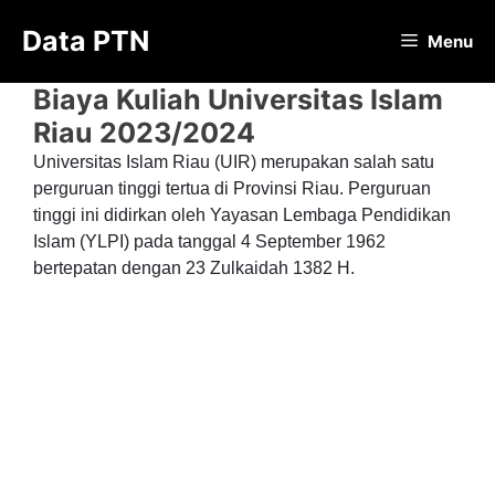
Langsung
Data PTN
ke
Menu
isi
Biaya Kuliah Universitas Islam
Riau 2023/2024
Universitas Islam Riau (UIR) merupakan salah satu
perguruan tinggi tertua di Provinsi Riau. Perguruan
tinggi ini didirkan oleh Yayasan Lembaga Pendidikan
Islam (YLPI) pada tanggal 4 September 1962
bertepatan dengan 23 Zulkaidah 1382 H.