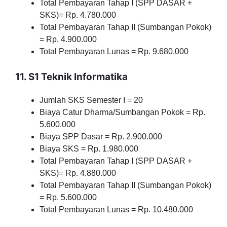
Total Pembayaran Tahap I (SPP DASAR +
SKS)= Rp. 4.780.000
Total Pembayaran Tahap II (Sumbangan Pokok)
= Rp. 4.900.000
Total Pembayaran Lunas = Rp. 9.680.000
11. S1 Teknik Informatika
Jumlah SKS Semester I = 20
Biaya Catur Dharma/Sumbangan Pokok = Rp.
5.600.000
Biaya SPP Dasar = Rp. 2.900.000
Biaya SKS = Rp. 1.980.000
Total Pembayaran Tahap I (SPP DASAR +
SKS)= Rp. 4.880.000
Total Pembayaran Tahap II (Sumbangan Pokok)
= Rp. 5.600.000
Total Pembayaran Lunas = Rp. 10.480.000