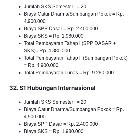
Jumlah SKS Semester I = 20
Biaya Catur Dharma/Sumbangan Pokok = Rp.
4.900.000
Biaya SPP Dasar = Rp. 2.400.000
Biaya SKS = Rp. 1.980.000
Total Pembayaran Tahap I (SPP DASAR +
SKS)= Rp. 4.380.000
Total Pembayaran Tahap II (Sumbangan Pokok)
= Rp. 4.900.000
Total Pembayaran Lunas = Rp. 9.280.000
32. S1 Hubungan Internasional
Jumlah SKS Semester I = 20
Biaya Catur Dharma/Sumbangan Pokok = Rp.
4.900.000
Biaya SPP Dasar = Rp. 2.400.000
Biaya SKS = Rp. 1.980.000