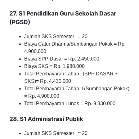
27. S1 Pendidikan Guru Sekolah Dasar
(PGSD)
Jumlah SKS Semester I = 20
Biaya Catur Dharma/Sumbangan Pokok = Rp.
4.900.000
Biaya SPP Dasar = Rp. 2.450.000
Biaya SKS = Rp. 1.980.000
Total Pembayaran Tahap I (SPP DASAR +
SKS)= Rp. 4.430.000
Total Pembayaran Tahap II (Sumbangan Pokok)
= Rp. 4.900.000
Total Pembayaran Lunas = Rp. 9.330.000
28. S1 Administrasi Publik
Jumlah SKS Semester I = 20