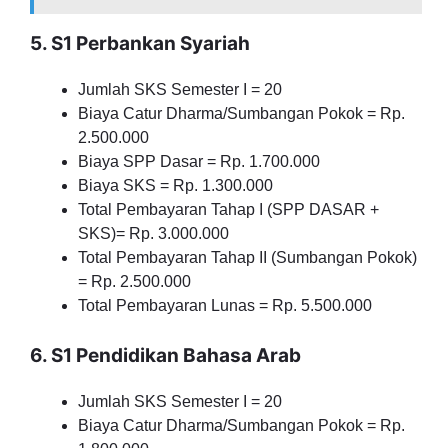
5. S1 Perbankan Syariah
Jumlah SKS Semester I = 20
Biaya Catur Dharma/Sumbangan Pokok = Rp.
2.500.000
Biaya SPP Dasar = Rp. 1.700.000
Biaya SKS = Rp. 1.300.000
Total Pembayaran Tahap I (SPP DASAR +
SKS)= Rp. 3.000.000
Total Pembayaran Tahap II (Sumbangan Pokok)
= Rp. 2.500.000
Total Pembayaran Lunas = Rp. 5.500.000
6. S1 Pendidikan Bahasa Arab
Jumlah SKS Semester I = 20
Biaya Catur Dharma/Sumbangan Pokok = Rp.