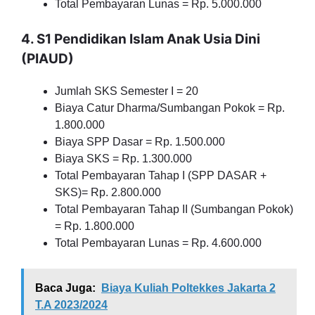
Total Pembayaran Lunas = Rp. 5.000.000
4. S1 Pendidikan Islam Anak Usia Dini
(PIAUD)
Jumlah SKS Semester I = 20
Biaya Catur Dharma/Sumbangan Pokok = Rp.
1.800.000
Biaya SPP Dasar = Rp. 1.500.000
Biaya SKS = Rp. 1.300.000
Total Pembayaran Tahap I (SPP DASAR +
SKS)= Rp. 2.800.000
Total Pembayaran Tahap II (Sumbangan Pokok)
= Rp. 1.800.000
Total Pembayaran Lunas = Rp. 4.600.000
Baca Juga:
Biaya Kuliah Poltekkes Jakarta 2
T.A 2023/2024