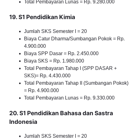
Total Pembayaran Lunas = Rp. 9.280.000
19. S1 Pendidikan Kimia
Jumlah SKS Semester I = 20
Biaya Catur Dharma/Sumbangan Pokok = Rp.
4.900.000
Biaya SPP Dasar = Rp. 2.450.000
Biaya SKS = Rp. 1.980.000
Total Pembayaran Tahap I (SPP DASAR +
SKS)= Rp. 4.430.000
Total Pembayaran Tahap II (Sumbangan Pokok)
= Rp. 4.900.000
Total Pembayaran Lunas = Rp. 9.330.000
20. S1 Pendidikan Bahasa dan Sastra
Indonesia
Jumlah SKS Semester I = 20