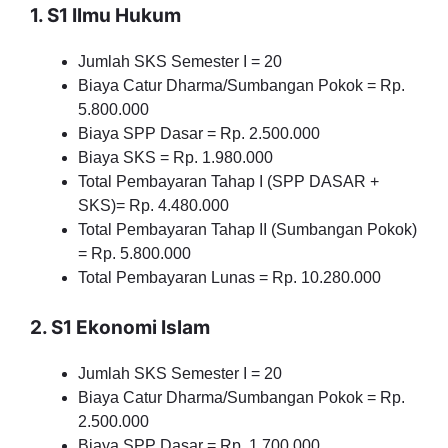
1. S1 Ilmu Hukum
Jumlah SKS Semester I = 20
Biaya Catur Dharma/Sumbangan Pokok = Rp.
5.800.000
Biaya SPP Dasar = Rp. 2.500.000
Biaya SKS = Rp. 1.980.000
Total Pembayaran Tahap I (SPP DASAR +
SKS)= Rp. 4.480.000
Total Pembayaran Tahap II (Sumbangan Pokok)
= Rp. 5.800.000
Total Pembayaran Lunas = Rp. 10.280.000
2. S1 Ekonomi Islam
Jumlah SKS Semester I = 20
Biaya Catur Dharma/Sumbangan Pokok = Rp.
2.500.000
Biaya SPP Dasar = Rp. 1.700.000