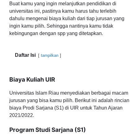
Buat kamu yang ingin melanjutkan pendidikan di
universitas ini, pastinya kamu harus tahu terlebih
dahulu mengenai biaya kuliah dari tiap jurusan yang
ingin kamu pilih. Sehingga nantinya kamu tidak
kebingungan dengan spp yang ditetapkan.
Daftar Isi
tampilkan
Biaya Kuliah UIR
Universitas Islam Riau menyediakan berbagai macam
jurusan yang bisa kamu pilih. Berikut ini adalah rincian
biaya Prodi Sarjana (S1) di UIR untuk Tahun Ajaran
2021/2022.
Program Studi Sarjana (S1)