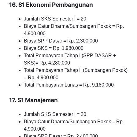
16. S1 Ekonomi Pembangunan
Jumlah SKS Semester I = 20
Biaya Catur Dharma/Sumbangan Pokok = Rp.
4.900.000
Biaya SPP Dasar = Rp. 2.300.000
Biaya SKS = Rp. 1.980.000
Total Pembayaran Tahap I (SPP DASAR +
SKS)= Rp. 4.280.000
Total Pembayaran Tahap II (Sumbangan Pokok)
= Rp. 4.900.000
Total Pembayaran Lunas = Rp. 9.180.000
17. S1 Manajemen
Jumlah SKS Semester I = 20
Biaya Catur Dharma/Sumbangan Pokok = Rp.
4.900.000
Biaya SPP Dasar = Rp. 2.400.000