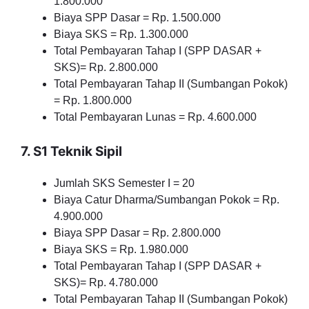
1.800.000
Biaya SPP Dasar = Rp. 1.500.000
Biaya SKS = Rp. 1.300.000
Total Pembayaran Tahap I (SPP DASAR +
SKS)= Rp. 2.800.000
Total Pembayaran Tahap II (Sumbangan Pokok)
= Rp. 1.800.000
Total Pembayaran Lunas = Rp. 4.600.000
7. S1 Teknik Sipil
Jumlah SKS Semester I = 20
Biaya Catur Dharma/Sumbangan Pokok = Rp.
4.900.000
Biaya SPP Dasar = Rp. 2.800.000
Biaya SKS = Rp. 1.980.000
Total Pembayaran Tahap I (SPP DASAR +
SKS)= Rp. 4.780.000
Total Pembayaran Tahap II (Sumbangan Pokok)