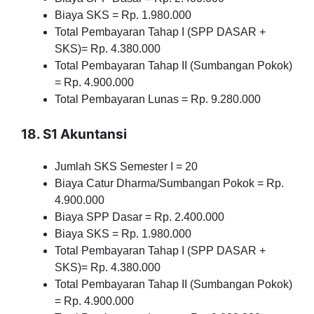
Biaya SKS = Rp. 1.980.000
Total Pembayaran Tahap I (SPP DASAR +
SKS)= Rp. 4.380.000
Total Pembayaran Tahap II (Sumbangan Pokok)
= Rp. 4.900.000
Total Pembayaran Lunas = Rp. 9.280.000
18. S1 Akuntansi
Jumlah SKS Semester I = 20
Biaya Catur Dharma/Sumbangan Pokok = Rp.
4.900.000
Biaya SPP Dasar = Rp. 2.400.000
Biaya SKS = Rp. 1.980.000
Total Pembayaran Tahap I (SPP DASAR +
SKS)= Rp. 4.380.000
Total Pembayaran Tahap II (Sumbangan Pokok)
= Rp. 4.900.000