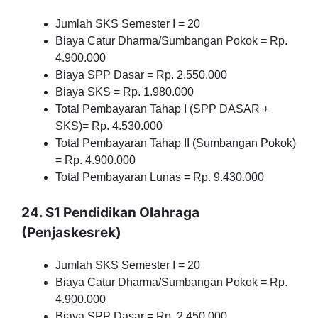
Jumlah SKS Semester I = 20
Biaya Catur Dharma/Sumbangan Pokok = Rp.
4.900.000
Biaya SPP Dasar = Rp. 2.550.000
Biaya SKS = Rp. 1.980.000
Total Pembayaran Tahap I (SPP DASAR +
SKS)= Rp. 4.530.000
Total Pembayaran Tahap II (Sumbangan Pokok)
= Rp. 4.900.000
Total Pembayaran Lunas = Rp. 9.430.000
24. S1 Pendidikan Olahraga
(Penjaskesrek)
Jumlah SKS Semester I = 20
Biaya Catur Dharma/Sumbangan Pokok = Rp.
4.900.000
Biaya SPP Dasar = Rp. 2.450.000