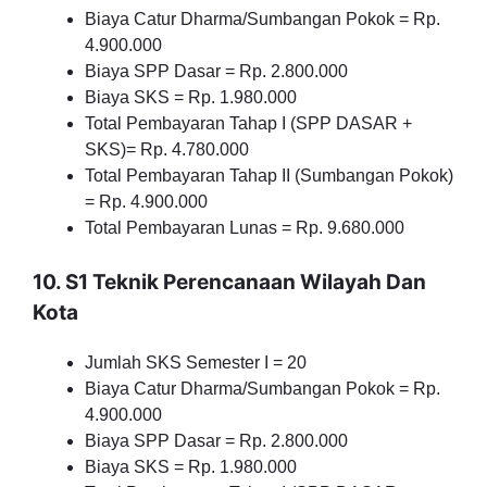
Biaya Catur Dharma/Sumbangan Pokok = Rp.
4.900.000
Biaya SPP Dasar = Rp. 2.800.000
Biaya SKS = Rp. 1.980.000
Total Pembayaran Tahap I (SPP DASAR +
SKS)= Rp. 4.780.000
Total Pembayaran Tahap II (Sumbangan Pokok)
= Rp. 4.900.000
Total Pembayaran Lunas = Rp. 9.680.000
10. S1 Teknik Perencanaan Wilayah Dan
Kota
Jumlah SKS Semester I = 20
Biaya Catur Dharma/Sumbangan Pokok = Rp.
4.900.000
Biaya SPP Dasar = Rp. 2.800.000
Biaya SKS = Rp. 1.980.000