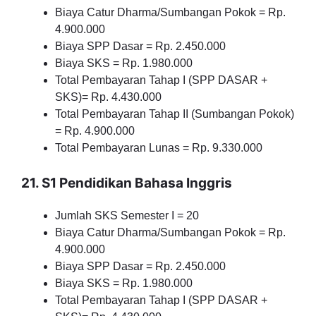
Biaya Catur Dharma/Sumbangan Pokok = Rp.
4.900.000
Biaya SPP Dasar = Rp. 2.450.000
Biaya SKS = Rp. 1.980.000
Total Pembayaran Tahap I (SPP DASAR +
SKS)= Rp. 4.430.000
Total Pembayaran Tahap II (Sumbangan Pokok)
= Rp. 4.900.000
Total Pembayaran Lunas = Rp. 9.330.000
21. S1 Pendidikan Bahasa Inggris
Jumlah SKS Semester I = 20
Biaya Catur Dharma/Sumbangan Pokok = Rp.
4.900.000
Biaya SPP Dasar = Rp. 2.450.000
Biaya SKS = Rp. 1.980.000
Total Pembayaran Tahap I (SPP DASAR +