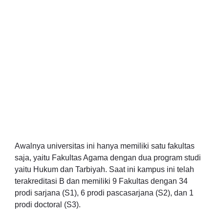
Awalnya universitas ini hanya memiliki satu fakultas
saja, yaitu Fakultas Agama dengan dua program studi
yaitu Hukum dan Tarbiyah. Saat ini kampus ini telah
terakreditasi B dan memiliki 9 Fakultas dengan 34
prodi sarjana (S1), 6 prodi pascasarjana (S2), dan 1
prodi doctoral (S3).