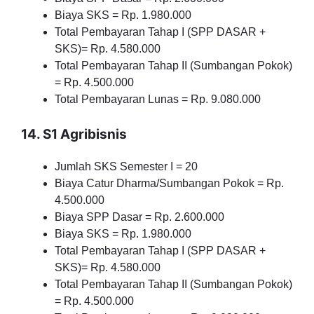
Biaya SKS = Rp. 1.980.000
Total Pembayaran Tahap I (SPP DASAR +
SKS)= Rp. 4.580.000
Total Pembayaran Tahap II (Sumbangan Pokok)
= Rp. 4.500.000
Total Pembayaran Lunas = Rp. 9.080.000
14. S1 Agribisnis
Jumlah SKS Semester I = 20
Biaya Catur Dharma/Sumbangan Pokok = Rp.
4.500.000
Biaya SPP Dasar = Rp. 2.600.000
Biaya SKS = Rp. 1.980.000
Total Pembayaran Tahap I (SPP DASAR +
SKS)= Rp. 4.580.000
Total Pembayaran Tahap II (Sumbangan Pokok)
= Rp. 4.500.000