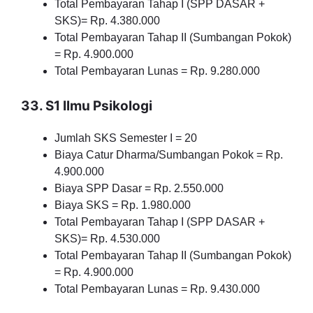
Total Pembayaran Tahap I (SPP DASAR +
SKS)= Rp. 4.380.000
Total Pembayaran Tahap II (Sumbangan Pokok)
= Rp. 4.900.000
Total Pembayaran Lunas = Rp. 9.280.000
33. S1 Ilmu Psikologi
Jumlah SKS Semester I = 20
Biaya Catur Dharma/Sumbangan Pokok = Rp.
4.900.000
Biaya SPP Dasar = Rp. 2.550.000
Biaya SKS = Rp. 1.980.000
Total Pembayaran Tahap I (SPP DASAR +
SKS)= Rp. 4.530.000
Total Pembayaran Tahap II (Sumbangan Pokok)
= Rp. 4.900.000
Total Pembayaran Lunas = Rp. 9.430.000