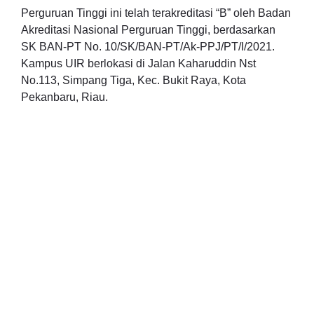
Perguruan Tinggi ini telah terakreditasi “B” oleh Badan
Akreditasi Nasional Perguruan Tinggi, berdasarkan
SK BAN-PT No. 10/SK/BAN-PT/Ak-PPJ/PT/I/2021.
Kampus UIR berlokasi di Jalan Kaharuddin Nst
No.113, Simpang Tiga, Kec. Bukit Raya, Kota
Pekanbaru, Riau.