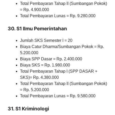
Total Pembayaran Tahap II (Sumbangan Pokok)
= Rp. 4.900.000
Total Pembayaran Lunas = Rp. 9.280.000
30. S1 Ilmu Pemerintahan
Jumlah SKS Semester I = 20
Biaya Catur Dharma/Sumbangan Pokok = Rp.
5.200.000
Biaya SPP Dasar = Rp. 2.400.000
Biaya SKS = Rp. 1.980.000
Total Pembayaran Tahap I (SPP DASAR +
SKS)= Rp. 4.380.000
Total Pembayaran Tahap II (Sumbangan Pokok)
= Rp. 5.200.000
Total Pembayaran Lunas = Rp. 9.580.000
31. S1 Kriminologi