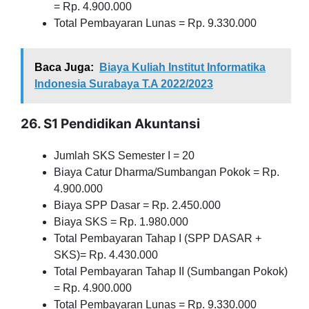
= Rp. 4.900.000
Total Pembayaran Lunas = Rp. 9.330.000
Baca Juga:
Biaya Kuliah Institut Informatika
Indonesia Surabaya T.A 2022/2023
26. S1 Pendidikan Akuntansi
Jumlah SKS Semester I = 20
Biaya Catur Dharma/Sumbangan Pokok = Rp.
4.900.000
Biaya SPP Dasar = Rp. 2.450.000
Biaya SKS = Rp. 1.980.000
Total Pembayaran Tahap I (SPP DASAR +
SKS)= Rp. 4.430.000
Total Pembayaran Tahap II (Sumbangan Pokok)
= Rp. 4.900.000
Total Pembayaran Lunas = Rp. 9.330.000