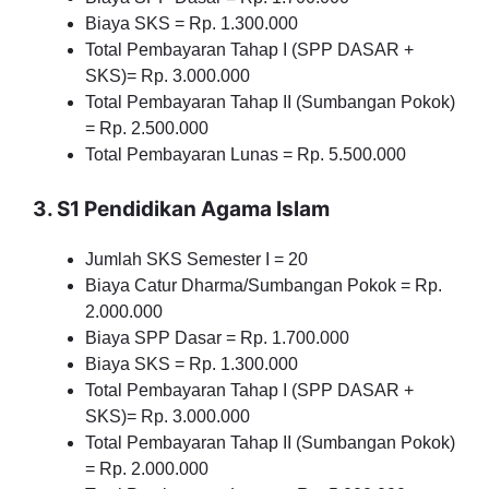
Biaya SKS = Rp. 1.300.000
Total Pembayaran Tahap I (SPP DASAR +
SKS)= Rp. 3.000.000
Total Pembayaran Tahap II (Sumbangan Pokok)
= Rp. 2.500.000
Total Pembayaran Lunas = Rp. 5.500.000
3. S1 Pendidikan Agama Islam
Jumlah SKS Semester I = 20
Biaya Catur Dharma/Sumbangan Pokok = Rp.
2.000.000
Biaya SPP Dasar = Rp. 1.700.000
Biaya SKS = Rp. 1.300.000
Total Pembayaran Tahap I (SPP DASAR +
SKS)= Rp. 3.000.000
Total Pembayaran Tahap II (Sumbangan Pokok)
= Rp. 2.000.000