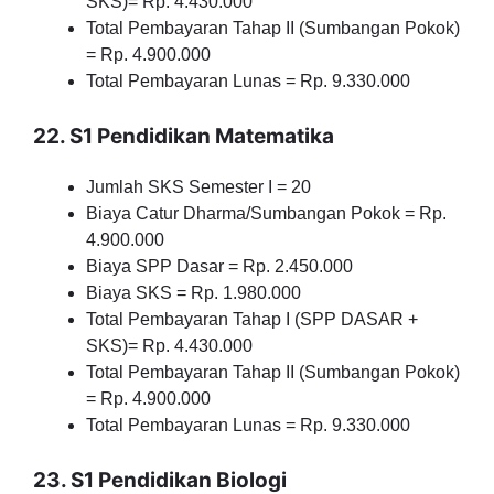
SKS)= Rp. 4.430.000
Total Pembayaran Tahap II (Sumbangan Pokok)
= Rp. 4.900.000
Total Pembayaran Lunas = Rp. 9.330.000
22. S1 Pendidikan Matematika
Jumlah SKS Semester I = 20
Biaya Catur Dharma/Sumbangan Pokok = Rp.
4.900.000
Biaya SPP Dasar = Rp. 2.450.000
Biaya SKS = Rp. 1.980.000
Total Pembayaran Tahap I (SPP DASAR +
SKS)= Rp. 4.430.000
Total Pembayaran Tahap II (Sumbangan Pokok)
= Rp. 4.900.000
Total Pembayaran Lunas = Rp. 9.330.000
23. S1 Pendidikan Biologi