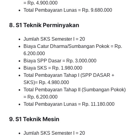
= Rp. 4.900.000
Total Pembayaran Lunas = Rp. 9.680.000
8. S1 Teknik Perminyakan
Jumlah SKS Semester I = 20
Biaya Catur Dharma/Sumbangan Pokok = Rp.
6.200.000
Biaya SPP Dasar = Rp. 3.000.000
Biaya SKS = Rp. 1.980.000
Total Pembayaran Tahap I (SPP DASAR +
SKS)= Rp. 4.980.000
Total Pembayaran Tahap II (Sumbangan Pokok)
= Rp. 6.200.000
Total Pembayaran Lunas = Rp. 11.180.000
9. S1 Teknik Mesin
Jumlah SKS Semester I = 20