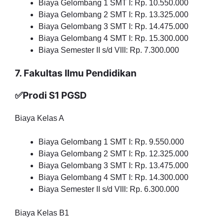
Biaya Gelombang 1 SMT I: Rp. 10.550.000
Biaya Gelombang 2 SMT I: Rp. 13.325.000
Biaya Gelombang 3 SMT I: Rp. 14.475.000
Biaya Gelombang 4 SMT I: Rp. 15.300.000
Biaya Semester II s/d VIII: Rp. 7.300.000
7. Fakultas Ilmu Pendidikan
✅Prodi S1 PGSD
Biaya Kelas A
Biaya Gelombang 1 SMT I: Rp. 9.550.000
Biaya Gelombang 2 SMT I: Rp. 12.325.000
Biaya Gelombang 3 SMT I: Rp. 13.475.000
Biaya Gelombang 4 SMT I: Rp. 14.300.000
Biaya Semester II s/d VIII: Rp. 6.300.000
Biaya Kelas B1