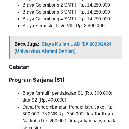
Biaya Gelombang 2 SMT I: Rp. 14.250.000
Biaya Gelombang 3 SMT I: Rp. 14.250.000
Biaya Gelombang 4 SMT I: Rp. 14.250.000
Biaya Semester II s/d VIII: Rp. 8.400.000
Baca Juga:
Biaya Kuliah UAD T.A 2023/2024
(Universitas Ahmad Dahlan)
Catatan
Program Sarjana (S1)
Biaya formulir pendaftaran S1 (Rp. 300.000)
dan S2 (Rp. 400.000)
Dana Pengembangan Pendidikan, Jaket Rp.
300.000, PK2MB Rp. 350.000, Tes Toefl dan
Narkoba Rp. 200.000, dibayarkan hanya pada
semester I