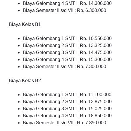
Biaya Gelombang 4 SMT I: Rp. 14.300.000
Biaya Semester II s/d VIII: Rp. 6.300.000
Biaya Kelas B1
Biaya Gelombang 1 SMT I: Rp. 10.550.000
Biaya Gelombang 2 SMT I: Rp. 13.325.000
Biaya Gelombang 3 SMT I: Rp. 14.475.000
Biaya Gelombang 4 SMT I: Rp. 15.300.000
Biaya Semester II s/d VIII: Rp. 7.300.000
Biaya Kelas B2
Biaya Gelombang 1 SMT I: Rp. 11.100.000
Biaya Gelombang 2 SMT I: Rp. 13.875.000
Biaya Gelombang 3 SMT I: Rp. 15.025.000
Biaya Gelombang 4 SMT I: Rp. 18.850.000
Biaya Semester II s/d VIII: Rp. 7.850.000