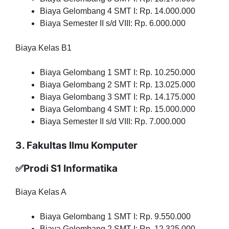
Biaya Gelombang 4 SMT I: Rp. 14.000.000
Biaya Semester II s/d VIII: Rp. 6.000.000
Biaya Kelas B1
Biaya Gelombang 1 SMT I: Rp. 10.250.000
Biaya Gelombang 2 SMT I: Rp. 13.025.000
Biaya Gelombang 3 SMT I: Rp. 14.175.000
Biaya Gelombang 4 SMT I: Rp. 15.000.000
Biaya Semester II s/d VIII: Rp. 7.000.000
3. Fakultas Ilmu Komputer
✅Prodi S1 Informatika
Biaya Kelas A
Biaya Gelombang 1 SMT I: Rp. 9.550.000
Biaya Gelombang 2 SMT I: Rp. 12.325.000