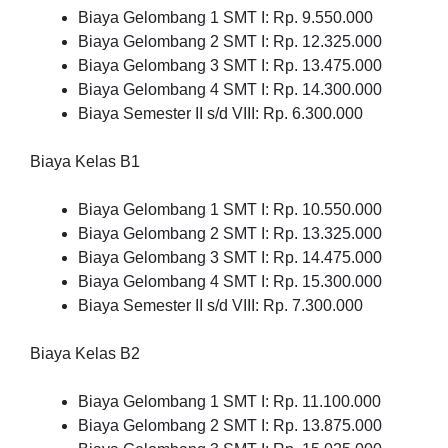
Biaya Gelombang 1 SMT I: Rp. 9.550.000
Biaya Gelombang 2 SMT I: Rp. 12.325.000
Biaya Gelombang 3 SMT I: Rp. 13.475.000
Biaya Gelombang 4 SMT I: Rp. 14.300.000
Biaya Semester II s/d VIII: Rp. 6.300.000
Biaya Kelas B1
Biaya Gelombang 1 SMT I: Rp. 10.550.000
Biaya Gelombang 2 SMT I: Rp. 13.325.000
Biaya Gelombang 3 SMT I: Rp. 14.475.000
Biaya Gelombang 4 SMT I: Rp. 15.300.000
Biaya Semester II s/d VIII: Rp. 7.300.000
Biaya Kelas B2
Biaya Gelombang 1 SMT I: Rp. 11.100.000
Biaya Gelombang 2 SMT I: Rp. 13.875.000