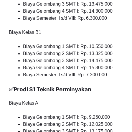
Biaya Gelombang 3 SMT I: Rp. 13.475.000
Biaya Gelombang 4 SMT I: Rp. 14.300.000
Biaya Semester II s/d VIII: Rp. 6.300.000
Biaya Kelas B1
Biaya Gelombang 1 SMT I: Rp. 10.550.000
Biaya Gelombang 2 SMT I: Rp. 13.325.000
Biaya Gelombang 3 SMT I: Rp. 14.475.000
Biaya Gelombang 4 SMT I: Rp. 15.300.000
Biaya Semester II s/d VIII: Rp. 7.300.000
✅Prodi S1 Teknik Perminyakan
Biaya Kelas A
Biaya Gelombang 1 SMT I: Rp. 9.250.000
Biaya Gelombang 2 SMT I: Rp. 12.025.000
Biaya Gelombang 3 SMT I: Rp. 13.175.000