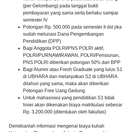
(per Gelombang) pada tanggal bukti
pembayaran yang sama serta berlaku sampai
semester IV
Potongan Rp. 500.000 pada semester II dst jika
sudah melunasi Dana Pengembangan
Pendidikan (DPP)
Bagi Anggota POLRI/PNS POLRI aktif,
POLRI/PURNAWIRAWAN, POLRI/Pensiunan,
PNS POLRI diberikan potongan 50% dari BPP
Bagi Alumni atau Fresh Graduate yang lulus S1
di UBHARA dan melanjutkan S2 di UBHARA
ditahun yang sama, maka akan diberikan
Potongan Free Uang Gedung
Untuk mahasiswa yang pendidikan S1 tidak
linier akan dikenakan biaya matrikulasi sebesar
Rp. 3.200.000 (ditentukan oleh fakultas)
Demikianlah informasi mengenai biaya kuliah