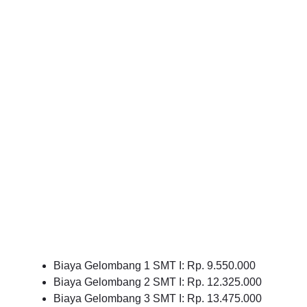
Biaya Gelombang 1 SMT I: Rp. 9.550.000
Biaya Gelombang 2 SMT I: Rp. 12.325.000
Biaya Gelombang 3 SMT I: Rp. 13.475.000