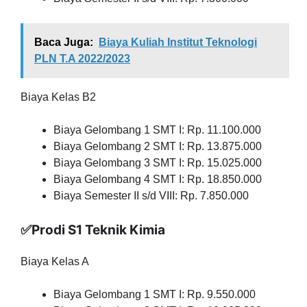
Baca Juga:
Biaya Kuliah Institut Teknologi
PLN T.A 2022/2023
Biaya Kelas B2
Biaya Gelombang 1 SMT I: Rp. 11.100.000
Biaya Gelombang 2 SMT I: Rp. 13.875.000
Biaya Gelombang 3 SMT I: Rp. 15.025.000
Biaya Gelombang 4 SMT I: Rp. 18.850.000
Biaya Semester II s/d VIII: Rp. 7.850.000
✅Prodi S1 Teknik Kimia
Biaya Kelas A
Biaya Gelombang 1 SMT I: Rp. 9.550.000