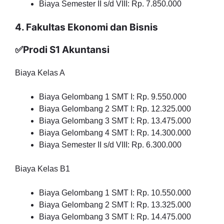
Biaya Semester II s/d VIII: Rp. 7.850.000
4. Fakultas Ekonomi dan Bisnis
✅Prodi S1 Akuntansi
Biaya Kelas A
Biaya Gelombang 1 SMT I: Rp. 9.550.000
Biaya Gelombang 2 SMT I: Rp. 12.325.000
Biaya Gelombang 3 SMT I: Rp. 13.475.000
Biaya Gelombang 4 SMT I: Rp. 14.300.000
Biaya Semester II s/d VIII: Rp. 6.300.000
Biaya Kelas B1
Biaya Gelombang 1 SMT I: Rp. 10.550.000
Biaya Gelombang 2 SMT I: Rp. 13.325.000
Biaya Gelombang 3 SMT I: Rp. 14.475.000