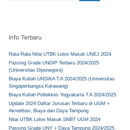
Info Terbaru
Rata-Rata Nilai UTBK Lolos Masuk UNEJ 2024
Passing Grade UNDIP Terbaru 2024/2025
(Universitas Diponegoro)
Biaya Kuliah UNSIKA T.A 2024/2025 (Universitas
Singaperbangsa Karawang)
Biaya Kuliah Poltekkes Yogyakarta T.A 2024/2025
Update 2024 Daftar Jurusan Terbaru di UGM +
Akreditasi, Biaya dan Daya Tampung
Nilai UTBK Lolos Masuk SNBT UGM 2024
Passing Grade UNY + Daya Tampung 2024/2025