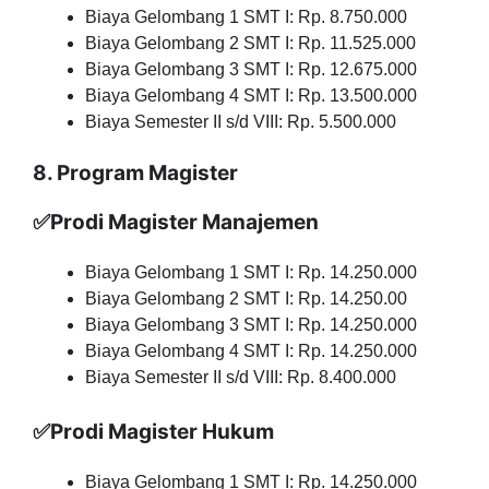
Biaya Gelombang 1 SMT I: Rp. 8.750.000
Biaya Gelombang 2 SMT I: Rp. 11.525.000
Biaya Gelombang 3 SMT I: Rp. 12.675.000
Biaya Gelombang 4 SMT I: Rp. 13.500.000
Biaya Semester II s/d VIII: Rp. 5.500.000
8. Program Magister
✅Prodi Magister Manajemen
Biaya Gelombang 1 SMT I: Rp. 14.250.000
Biaya Gelombang 2 SMT I: Rp. 14.250.00
Biaya Gelombang 3 SMT I: Rp. 14.250.000
Biaya Gelombang 4 SMT I: Rp. 14.250.000
Biaya Semester II s/d VIII: Rp. 8.400.000
✅Prodi Magister Hukum
Biaya Gelombang 1 SMT I: Rp. 14.250.000