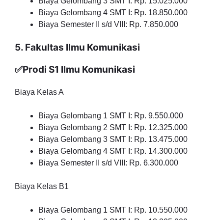
Biaya Gelombang 3 SMT I: Rp. 15.025.000
Biaya Gelombang 4 SMT I: Rp. 18.850.000
Biaya Semester II s/d VIII: Rp. 7.850.000
5. Fakultas Ilmu Komunikasi
✅Prodi S1 Ilmu Komunikasi
Biaya Kelas A
Biaya Gelombang 1 SMT I: Rp. 9.550.000
Biaya Gelombang 2 SMT I: Rp. 12.325.000
Biaya Gelombang 3 SMT I: Rp. 13.475.000
Biaya Gelombang 4 SMT I: Rp. 14.300.000
Biaya Semester II s/d VIII: Rp. 6.300.000
Biaya Kelas B1
Biaya Gelombang 1 SMT I: Rp. 10.550.000