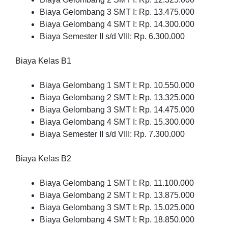
Biaya Gelombang 3 SMT I: Rp. 13.475.000
Biaya Gelombang 4 SMT I: Rp. 14.300.000
Biaya Semester II s/d VIII: Rp. 6.300.000
Biaya Kelas B1
Biaya Gelombang 1 SMT I: Rp. 10.550.000
Biaya Gelombang 2 SMT I: Rp. 13.325.000
Biaya Gelombang 3 SMT I: Rp. 14.475.000
Biaya Gelombang 4 SMT I: Rp. 15.300.000
Biaya Semester II s/d VIII: Rp. 7.300.000
Biaya Kelas B2
Biaya Gelombang 1 SMT I: Rp. 11.100.000
Biaya Gelombang 2 SMT I: Rp. 13.875.000
Biaya Gelombang 3 SMT I: Rp. 15.025.000
Biaya Gelombang 4 SMT I: Rp. 18.850.000