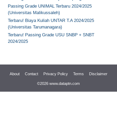
Passing Grade UNIMAL Terbaru 2024/2025
(Universitas Malikussaleh)
Terbaru! Biaya Kuliah UNTAR T.A 2024/2025
(Universitas Tarumanagara)
Terbaru! Passing Grade USU SNBP + SNBT
2024/2025
About
Contact
Privacy Policy
Terms
Disclaimer
©2026 www.dataptn.com