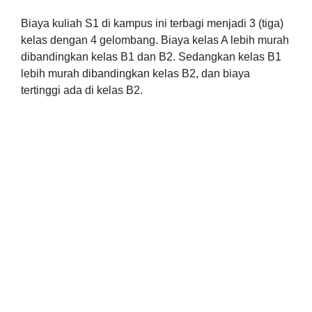
Biaya kuliah S1 di kampus ini terbagi menjadi 3 (tiga)
kelas dengan 4 gelombang. Biaya kelas A lebih murah
dibandingkan kelas B1 dan B2. Sedangkan kelas B1
lebih murah dibandingkan kelas B2, dan biaya
tertinggi ada di kelas B2.