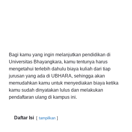
Bagi kamu yang ingin melanjutkan pendidikan di
Universitas Bhayangkara, kamu tentunya harus
mengetahui terlebih dahulu biaya kuliah dari tiap
jurusan yang ada di UBHARA, sehingga akan
memudahkan kamu untuk menyediakan biaya ketika
kamu sudah dinyatakan lulus dan melakukan
pendaftaran ulang di kampus ini.
Daftar Isi
tampilkan