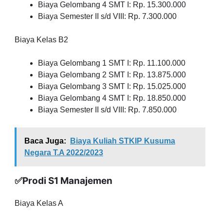
Biaya Gelombang 4 SMT I: Rp. 15.300.000
Biaya Semester II s/d VIII: Rp. 7.300.000
Biaya Kelas B2
Biaya Gelombang 1 SMT I: Rp. 11.100.000
Biaya Gelombang 2 SMT I: Rp. 13.875.000
Biaya Gelombang 3 SMT I: Rp. 15.025.000
Biaya Gelombang 4 SMT I: Rp. 18.850.000
Biaya Semester II s/d VIII: Rp. 7.850.000
Baca Juga:
Biaya Kuliah STKIP Kusuma
Negara T.A 2022/2023
✅Prodi S1 Manajemen
Biaya Kelas A