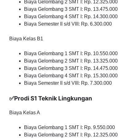
Biaya Gelombang 2 SMT I: Rp. 12.325.000
Biaya Gelombang 3 SMT I: Rp. 13.475.000
Biaya Gelombang 4 SMT I: Rp. 14.300.000
Biaya Semester II s/d VIII: Rp. 6.300.000
Biaya Kelas B1
Biaya Gelombang 1 SMT I: Rp. 10.550.000
Biaya Gelombang 2 SMT I: Rp. 13.325.000
Biaya Gelombang 3 SMT I: Rp. 14.475.000
Biaya Gelombang 4 SMT I: Rp. 15.300.000
Biaya Semester II s/d VIII: Rp. 7.300.000
✅Prodi S1 Teknik Lingkungan
Biaya Kelas A
Biaya Gelombang 1 SMT I: Rp. 9.550.000
Biaya Gelombang 2 SMT I: Rp. 12.325.000