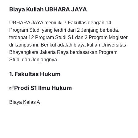
Biaya Kuliah UBHARA JAYA
UBHARA JAYA memiliki 7 Fakultas dengan 14
Program Studi yang terdiri dari 2 Jenjang berbeda,
terdapat 12 Program Studi S1 dan 2 Program Magister
di kampus ini. Berikut adalah biaya kuliah Universitas
Bhayangkara Jakarta Raya berdasarkan Program
Studi dan Jenjangnya.
1. Fakultas Hukum
✅Prodi S1 Ilmu Hukum
Biaya Kelas A