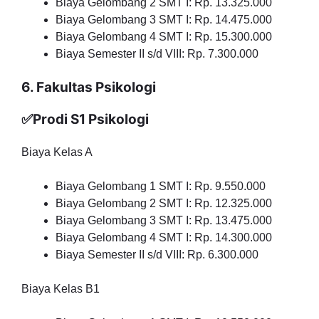
Biaya Gelombang 2 SMT I: Rp. 13.325.000
Biaya Gelombang 3 SMT I: Rp. 14.475.000
Biaya Gelombang 4 SMT I: Rp. 15.300.000
Biaya Semester II s/d VIII: Rp. 7.300.000
6. Fakultas Psikologi
✅Prodi S1 Psikologi
Biaya Kelas A
Biaya Gelombang 1 SMT I: Rp. 9.550.000
Biaya Gelombang 2 SMT I: Rp. 12.325.000
Biaya Gelombang 3 SMT I: Rp. 13.475.000
Biaya Gelombang 4 SMT I: Rp. 14.300.000
Biaya Semester II s/d VIII: Rp. 6.300.000
Biaya Kelas B1