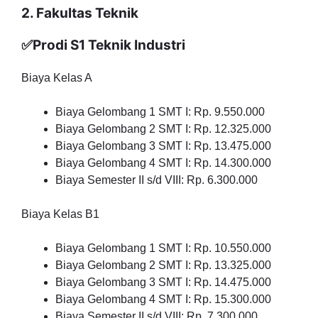
2. Fakultas Teknik
✅Prodi S1 Teknik Industri
Biaya Kelas A
Biaya Gelombang 1 SMT I: Rp. 9.550.000
Biaya Gelombang 2 SMT I: Rp. 12.325.000
Biaya Gelombang 3 SMT I: Rp. 13.475.000
Biaya Gelombang 4 SMT I: Rp. 14.300.000
Biaya Semester II s/d VIII: Rp. 6.300.000
Biaya Kelas B1
Biaya Gelombang 1 SMT I: Rp. 10.550.000
Biaya Gelombang 2 SMT I: Rp. 13.325.000
Biaya Gelombang 3 SMT I: Rp. 14.475.000
Biaya Gelombang 4 SMT I: Rp. 15.300.000
Biaya Semester II s/d VIII: Rp. 7.300.000