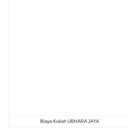
Biaya Kuliah UBHARA JAYA