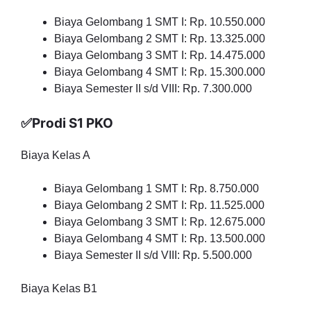
Biaya Gelombang 1 SMT I: Rp. 10.550.000
Biaya Gelombang 2 SMT I: Rp. 13.325.000
Biaya Gelombang 3 SMT I: Rp. 14.475.000
Biaya Gelombang 4 SMT I: Rp. 15.300.000
Biaya Semester II s/d VIII: Rp. 7.300.000
✅Prodi S1 PKO
Biaya Kelas A
Biaya Gelombang 1 SMT I: Rp. 8.750.000
Biaya Gelombang 2 SMT I: Rp. 11.525.000
Biaya Gelombang 3 SMT I: Rp. 12.675.000
Biaya Gelombang 4 SMT I: Rp. 13.500.000
Biaya Semester II s/d VIII: Rp. 5.500.000
Biaya Kelas B1